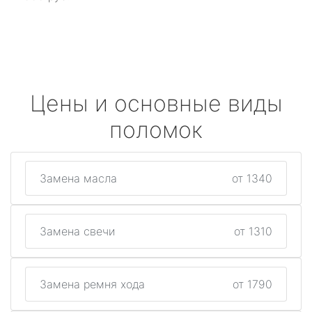
Цены и основные виды
поломок
Замена масла
от 1340
Замена свечи
от 1310
Замена ремня хода
от 1790