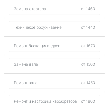
Замена стартера
от 1460
Техничекое обсуживание
от 1440
Ремонт блока цилиндров
от 1670
Замена вала
от 1500
Ремонт вала
от 1450
Ремонт и настройка карбюратора
от 1800