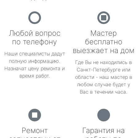
Любой вопрос
Мастер
по телефону
бесплатно
выезжает на дом
Наши специалисты дадут
полную информацию.
Где Вы не находились в
Назначат цену ремонта и
Санкт-Петербурге или
время работ.
области - наш мастер в
любом случае будет у
Вас в течении часа.
Ремонт
Гарантия на