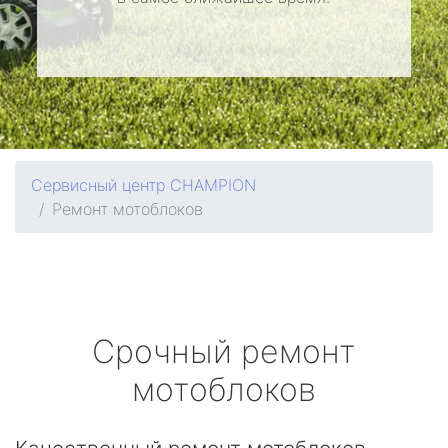
Сервисный центр CHAMPION
Ремонт мотоблоков
Срочный ремонт
мотоблоков