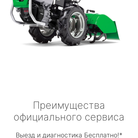
Преимущества
официального сервиса
Выезд и диагностика Бесплатно!*