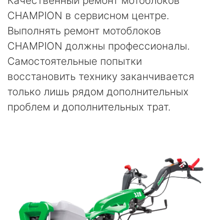
Качественный ремонт мотоблоков
CHAMPION в сервисном центре.
Выполнять ремонт мотоблоков
CHAMPION должны профессионалы.
Самостоятельные попытки
восстановить технику заканчивается
только лишь рядом дополнительных
проблем и дополнительных трат.