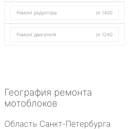
Ремонт редуктора
от 1400
Ремонт двигателя
от 1240
География ремонта
мотоблоков
Область Санкт-Петербурга