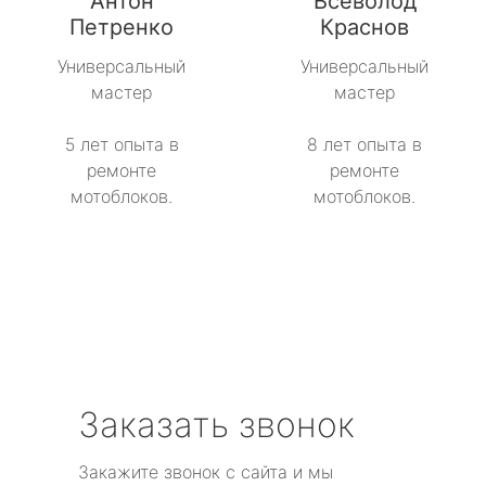
Антон
Всеволод
Петренко
Краснов
Универсальный
Универсальный
мастер
мастер
5 лет опыта в
8 лет опыта в
ремонте
ремонте
мотоблоков.
мотоблоков.
Заказать звонок
Закажите звонок с сайта и мы