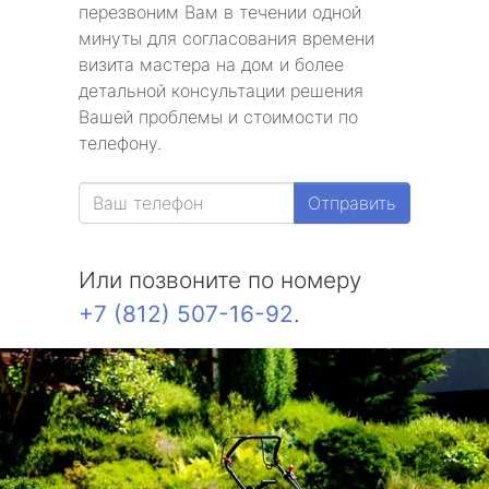
перезвоним Вам в течении одной
минуты для согласования времени
визита мастера на дом и более
детальной консультации решения
Вашей проблемы и стоимости по
телефону.
Отправить
Или позвоните по номеру
+7 (812) 507-16-92
.