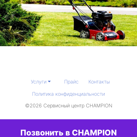
Услуги
Прайс
Контакты
Политика конфиденциальности
©2026 Сервисный центр CHAMPION
Позвонить в CHAMPION