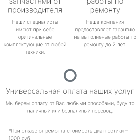
запчастями от
работы по
производителя
ремонту
Наши специалисты
Наша компания
имеют при себе
предоставляет гарантию
оригинальные
на выполненые работы по
комплектующие от любой
ремонту до 2 лет.
техники.
Универсальная оплата наших услуг
Мы берем оплату от Вас любыми способами, будь то
наличный или безналиный перевод.
*При отказе от ремонта стоимость диагностики –
1000 руб.