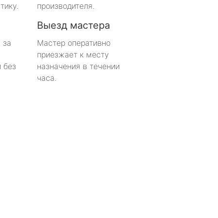
тику.
производителя.
Выезд мастера
 за
Мастер оперативно
приезжает к месту
 без
назначения в течении
часа.