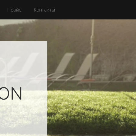
Прайс
Контакты
ION