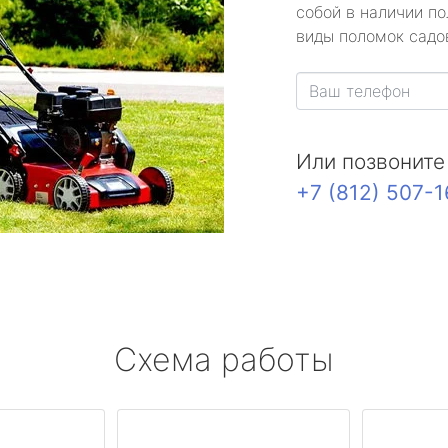
собой в наличии по
виды поломок садов
Или позвоните
+7 (812) 507-
Схема работы