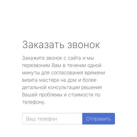
Заказать звонок
Закажите звонок с сайта и мы
перезвоним Вам в течении одной
минуты для согласования времени
визита мастера на дом и более
детальной консультации решения
Вашей проблемы и стоимости по
телефону.
Отправить