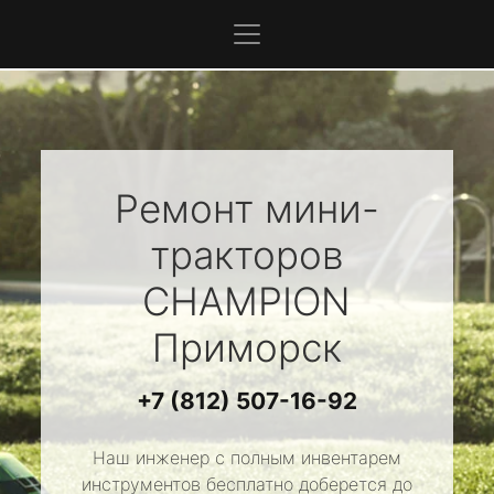
Ремонт мини-
тракторов
CHAMPION
Приморск
+7 (812) 507-16-92
Наш инженер с полным инвентарем
инструментов бесплатно доберется до