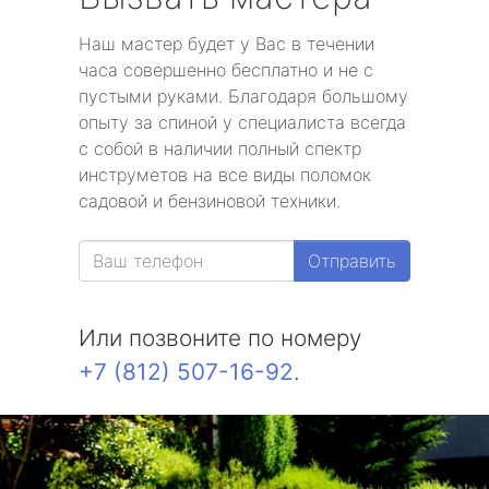
Наш мастер будет у Вас в течении
часа совершенно бесплатно и не с
пустыми руками. Благодаря большому
опыту за спиной у специалиста всегда
с собой в наличии полный спектр
инструметов на все виды поломок
садовой и бензиновой техники.
Отправить
Или позвоните по номеру
+7 (812) 507-16-92
.