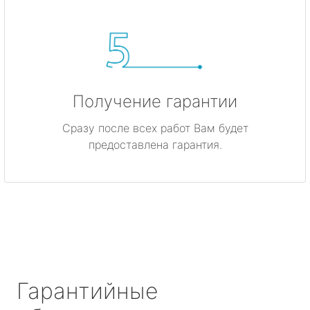
Получение гарантии
Сразу после всех работ Вам будет
предоставлена гарантия.
Гарантийные