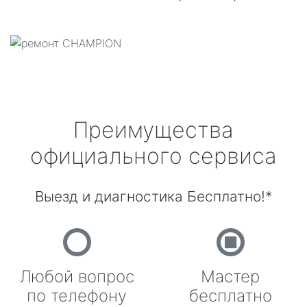
Преимущества
официального сервиса
Выезд и диагностика Бесплатно!*
Любой вопрос
Мастер
по телефону
бесплатно