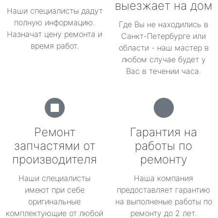
выезжает на дом
Наши специалисты дадут
полную информацию.
Где Вы не находились в
Назначат цену ремонта и
Санкт-Петербурге или
время работ.
области - наш мастер в
любом случае будет у
Вас в течении часа.
Ремонт
Гарантия на
запчастями от
работы по
производителя
ремонту
Наши специалисты
Наша компания
имеют при себе
предоставляет гарантию
оригинальные
на выполненые работы по
комплектующие от любой
ремонту до 2 лет.