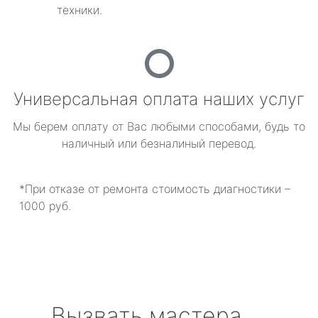
техники.
Универсальная оплата наших услуг
Мы берем оплату от Вас любыми способами, будь то
наличный или безналиный перевод.
*При отказе от ремонта стоимость диагностики –
1000 руб.
Вызвать мастера