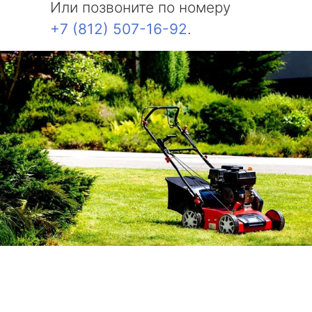
Или позвоните по номеру
+7 (812) 507-16-92
.