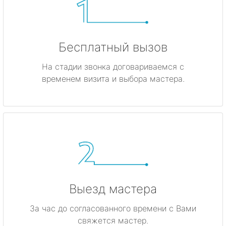
Бесплатный вызов
На стадии звонка договариваемся с
временем визита и выбора мастера.
Выезд мастера
За час до согласованного времени с Вами
свяжется мастер.