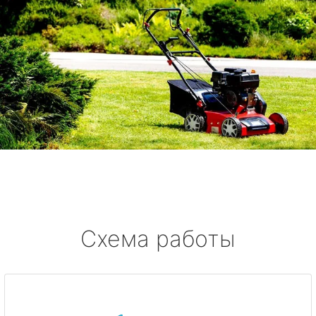
Схема работы