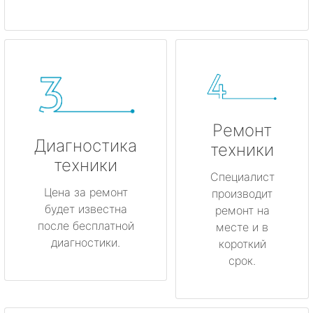
Ремонт
Диагностика
техники
техники
Специалист
Цена за ремонт
производит
будет известна
ремонт на
после бесплатной
месте и в
диагностики.
короткий
срок.