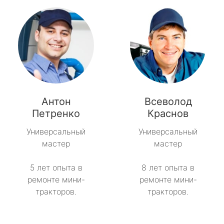
Антон
Всеволод
Петренко
Краснов
Универсальный
Универсальный
мастер
мастер
5 лет опыта в
8 лет опыта в
ремонте мини-
ремонте мини-
тракторов.
тракторов.