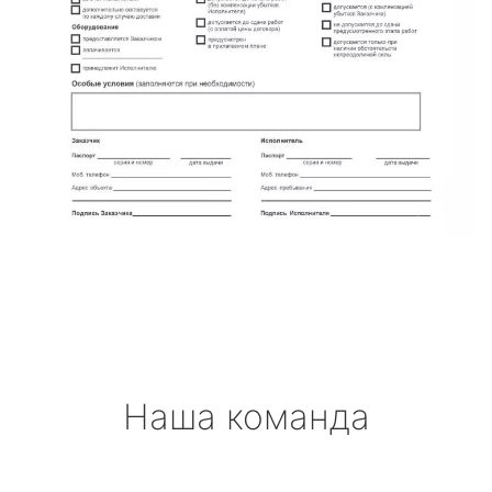
Наша команда