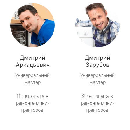
Дмитрий
Дмитрий
Аркадьевич
Зарубов
Универсальный
Универсальный
мастер
мастер
11 лет опыта в
9 лет опыта в
ремонте мини-
ремонте мини-
тракторов.
тракторов.