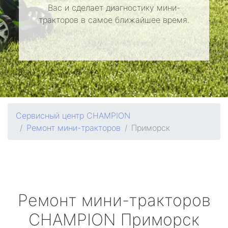
Вас и сделает диагностику мини-
тракторов в самое ближайшее время.
Сервисный центр CHAMPION
Ремонт мини-тракторов
Приморск
Ремонт мини-тракторов
CHAMPION
Приморск