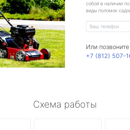
собой в наличии по
виды поломок садов
Или позвоните
+7 (812) 507-
Схема работы