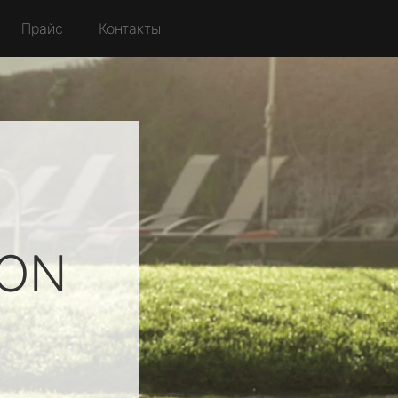
Прайс
Контакты
ION