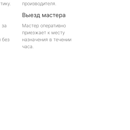
тику.
производителя.
Выезд мастера
 за
Мастер оперативно
приезжает к месту
 без
назначения в течении
часа.