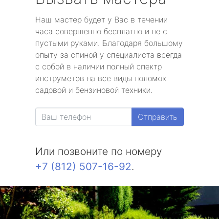
Наш мастер будет у Вас в течении
часа совершенно бесплатно и не с
пустыми руками. Благодаря большому
опыту за спиной у специалиста всегда
с собой в наличии полный спектр
инструметов на все виды поломок
садовой и бензиновой техники.
Отправить
Или позвоните по номеру
+7 (812) 507-16-92
.