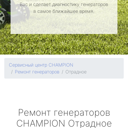
Вас и сделает диагностику генераторов
в самое ближайшее время.
Сервисный центр CHAMPION
Ремонт генераторов
Отрадное
Ремонт генераторов
CHAMPION
Отрадное