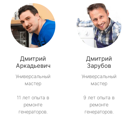
Дмитрий
Дмитрий
Аркадьевич
Зарубов
Универсальный
Универсальный
мастер
мастер
11 лет опыта в
9 лет опыта в
ремонте
ремонте
генераторов.
генераторов.