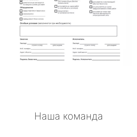
Наша команда