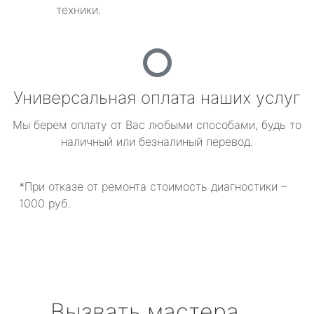
техники.
Универсальная оплата наших услуг
Мы берем оплату от Вас любыми способами, будь то
наличный или безналиный перевод.
*При отказе от ремонта стоимость диагностики –
1000 руб.
Вызвать мастера