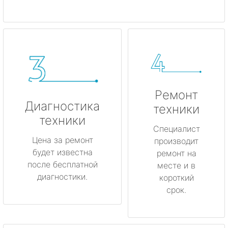
Ремонт
Диагностика
техники
техники
Специалист
Цена за ремонт
производит
будет известна
ремонт на
после бесплатной
месте и в
диагностики.
короткий
срок.