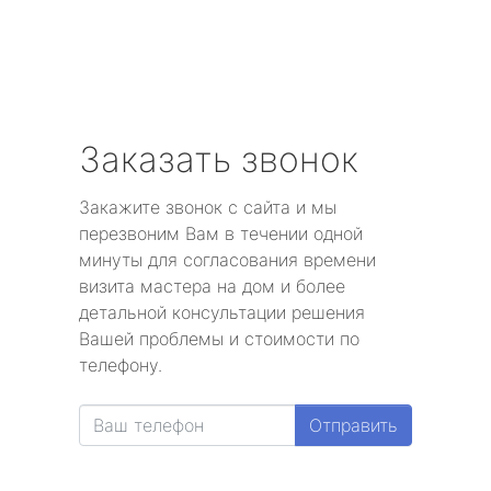
Заказать звонок
Закажите звонок с сайта и мы
перезвоним Вам в течении одной
минуты для согласования времени
визита мастера на дом и более
детальной консультации решения
Вашей проблемы и стоимости по
телефону.
Отправить