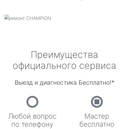
Преимущества
официального сервиса
Выезд и диагностика Бесплатно!*
Любой вопрос
Мастер
по телефону
бесплатно