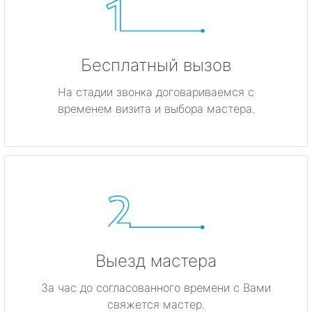
Бесплатный вызов
На стадии звонка договариваемся с
временем визита и выбора мастера.
Выезд мастера
За час до согласованного времени с Вами
свяжется мастер.