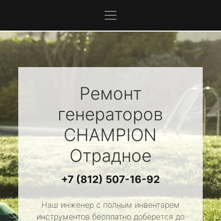
Ремонт
генераторов
CHAMPION
Отрадное
+7 (812) 507-16-92
Наш инженер с полным инвентарем
инструментов бесплатно доберется до