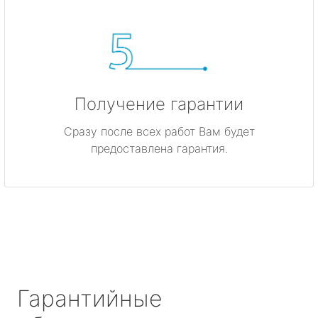
Получение гарантии
Сразу после всех работ Вам будет
предоставлена гарантия.
Гарантийные