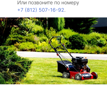
Или позвоните по номеру
+7 (812) 507-16-92
.