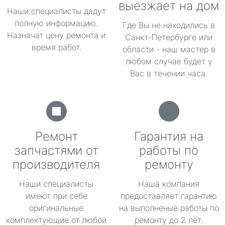
выезжает на дом
Наши специалисты дадут
полную информацию.
Где Вы не находились в
Назначат цену ремонта и
Санкт-Петербурге или
время работ.
области - наш мастер в
любом случае будет у
Вас в течении часа.
Ремонт
Гарантия на
запчастями от
работы по
производителя
ремонту
Наши специалисты
Наша компания
имеют при себе
предоставляет гарантию
оригинальные
на выполненые работы по
комплектующие от любой
ремонту до 2 лет.