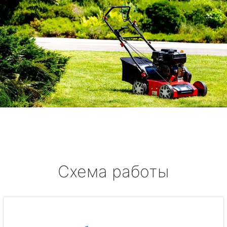
Схема работы