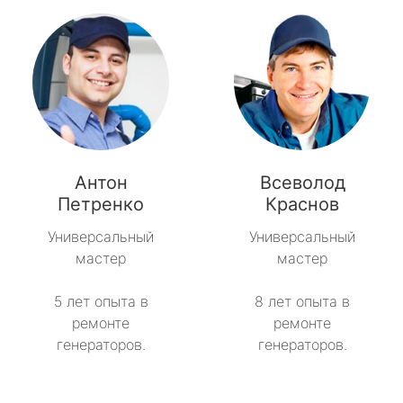
Антон
Всеволод
Петренко
Краснов
Универсальный
Универсальный
мастер
мастер
5 лет опыта в
8 лет опыта в
ремонте
ремонте
генераторов.
генераторов.