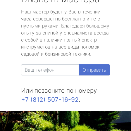
Наш мастер будет у Вас в течении
часа совершенно бесплатно и не с
пустыми руками. Благодаря большому
опыту за спиной у специалиста всегда
с собой в наличии полный спектр
инструметов на все виды поломок
садовой и бензиновой техники.
Отправить
Или позвоните по номеру
+7 (812) 507-16-92
.