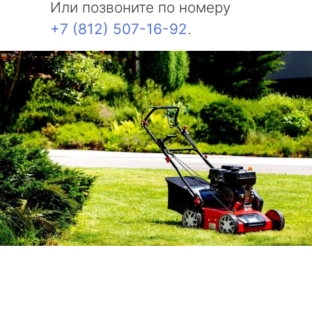
Или позвоните по номеру
+7 (812) 507-16-92
.