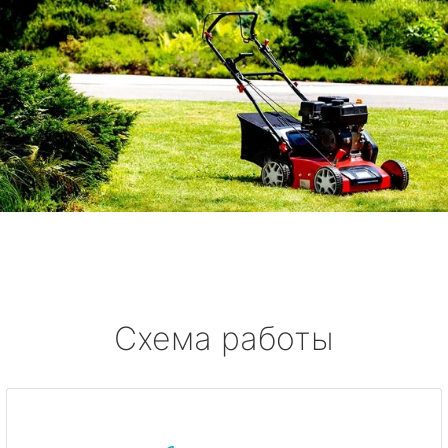
Схема работы