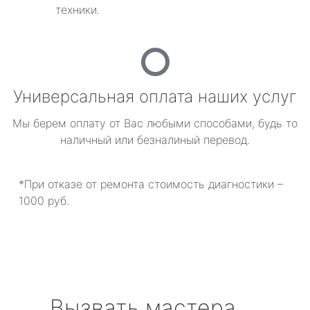
техники.
Универсальная оплата наших услуг
Мы берем оплату от Вас любыми способами, будь то
наличный или безналиный перевод.
*При отказе от ремонта стоимость диагностики –
1000 руб.
Вызвать мастера