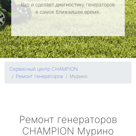
Вас и сделает диагностику генераторов
в самое ближайшее время.
Сервисный центр CHAMPION
Ремонт генераторов
Мурино
Ремонт генераторов
CHAMPION
Мурино