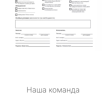
Наша команда