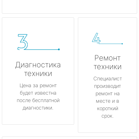
Ремонт
Диагностика
техники
техники
Специалист
Цена за ремонт
производит
будет известна
ремонт на
после бесплатной
месте и в
диагностики.
короткий
срок.