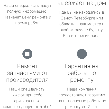
выезжает на дом
Наши специалисты дадут
полную информацию.
Где Вы не находились в
Назначат цену ремонта и
Санкт-Петербурге или
время работ.
области - наш мастер в
любом случае будет у
Вас в течении часа.
Ремонт
Гарантия на
запчастями от
работы по
производителя
ремонту
Наши специалисты
Наша компания
имеют при себе
предоставляет гарантию
оригинальные
на выполненые работы по
комплектующие от любой
ремонту до 2 лет.