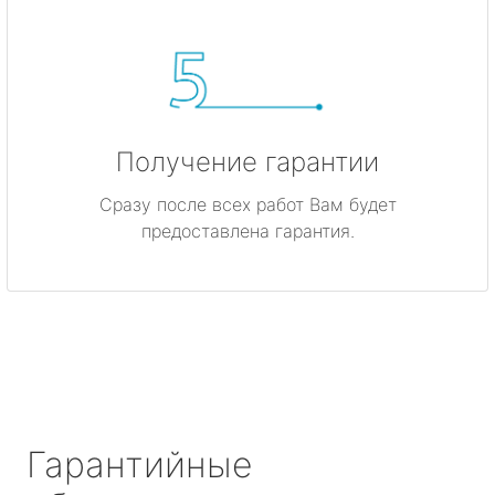
Получение гарантии
Сразу после всех работ Вам будет
предоставлена гарантия.
Гарантийные