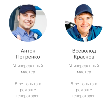
Антон
Всеволод
Петренко
Краснов
Универсальный
Универсальный
мастер
мастер
5 лет опыта в
8 лет опыта в
ремонте
ремонте
генераторов.
генераторов.