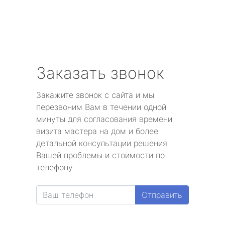
Заказать звонок
Закажите звонок с сайта и мы
перезвоним Вам в течении одной
минуты для согласования времени
визита мастера на дом и более
детальной консультации решения
Вашей проблемы и стоимости по
телефону.
Отправить