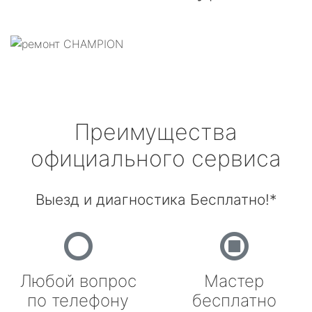
Преимущества
официального сервиса
Выезд и диагностика Бесплатно!*
Любой вопрос
Мастер
по телефону
бесплатно