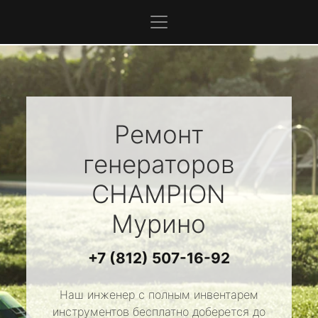
Ремонт
генераторов
CHAMPION
Мурино
+7 (812) 507-16-92
Наш инженер с полным инвентарем
инструментов бесплатно доберется до