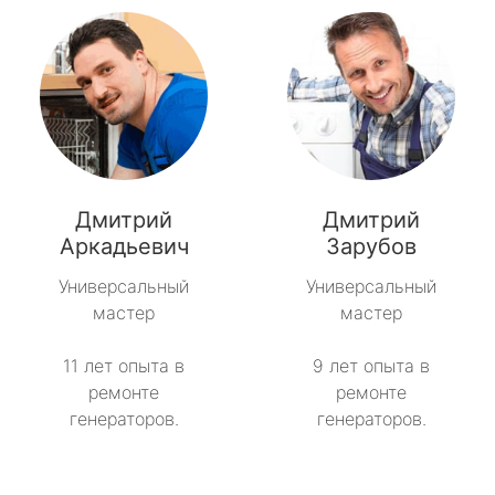
Дмитрий
Дмитрий
Аркадьевич
Зарубов
Универсальный
Универсальный
мастер
мастер
11 лет опыта в
9 лет опыта в
ремонте
ремонте
генераторов.
генераторов.