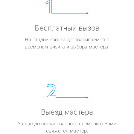
Бесплатный вызов
На стадии звонка договариваемся с
временем визита и выбора мастера.
Выезд мастера
За час до согласованного времени с Вами
свяжется мастер.