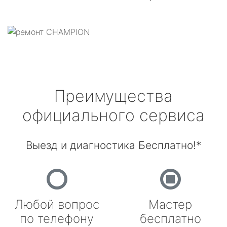
Преимущества
официального сервиса
Выезд и диагностика Бесплатно!*
Любой вопрос
Мастер
по телефону
бесплатно