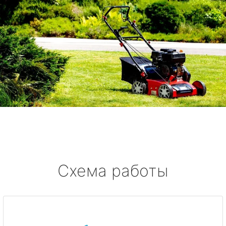
Схема работы