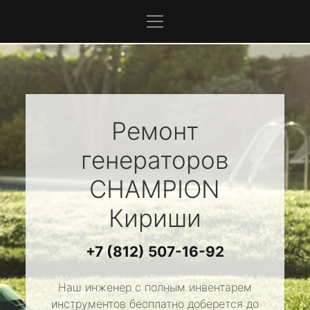
Ремонт
генераторов
CHAMPION
Кириши
+7 (812) 507-16-92
Наш инженер с полным инвентарем
инструментов бесплатно доберется до