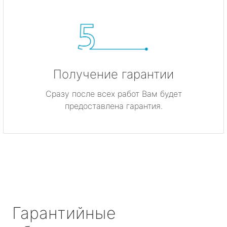
Получение гарантии
Сразу после всех работ Вам будет
предоставлена гарантия.
Гарантийные