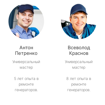
Антон
Всеволод
Петренко
Краснов
Универсальный
Универсальный
мастер
мастер
5 лет опыта в
8 лет опыта в
ремонте
ремонте
генераторов.
генераторов.