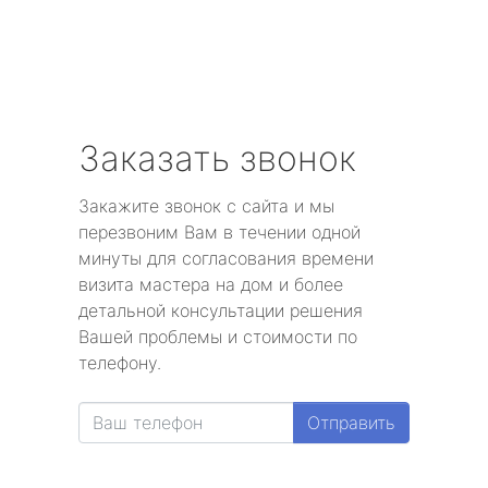
Заказать звонок
Закажите звонок с сайта и мы
перезвоним Вам в течении одной
минуты для согласования времени
визита мастера на дом и более
детальной консультации решения
Вашей проблемы и стоимости по
телефону.
Отправить