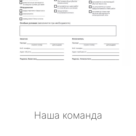
Наша команда