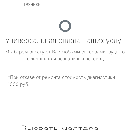
техники.
Универсальная оплата наших услуг
Мы берем оплату от Вас любыми способами, будь то
наличный или безналиный перевод.
*При отказе от ремонта стоимость диагностики –
1000 руб.
Вызвать мастера