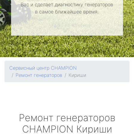
Вас и сделает диагностику генераторов
в самое ближайшее время.
Сервисный центр CHAMPION
Ремонт генераторов
Кириши
Ремонт генераторов
CHAMPION
Кириши