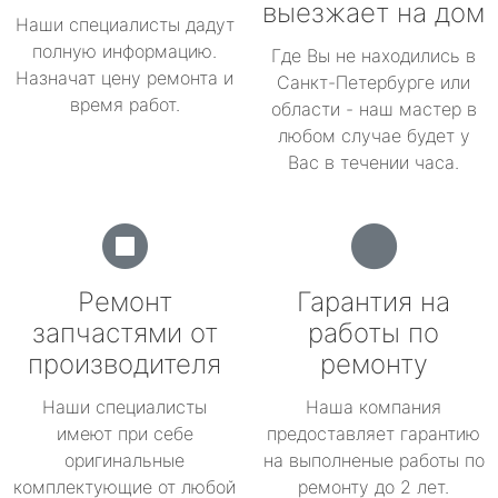
выезжает на дом
Наши специалисты дадут
полную информацию.
Где Вы не находились в
Назначат цену ремонта и
Санкт-Петербурге или
время работ.
области - наш мастер в
любом случае будет у
Вас в течении часа.
Ремонт
Гарантия на
запчастями от
работы по
производителя
ремонту
Наши специалисты
Наша компания
имеют при себе
предоставляет гарантию
оригинальные
на выполненые работы по
комплектующие от любой
ремонту до 2 лет.