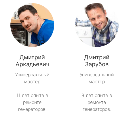
Дмитрий
Дмитрий
Аркадьевич
Зарубов
Универсальный
Универсальный
мастер
мастер
11 лет опыта в
9 лет опыта в
ремонте
ремонте
генераторов.
генераторов.