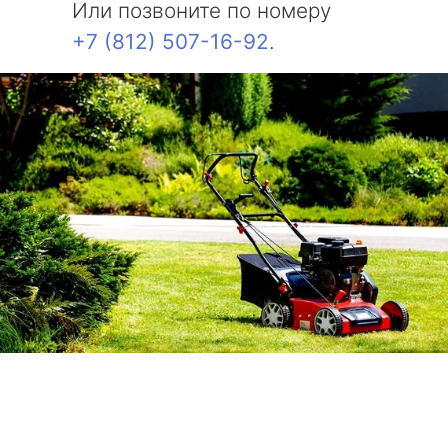
Или позвоните по номеру
+7 (812) 507-16-92
.