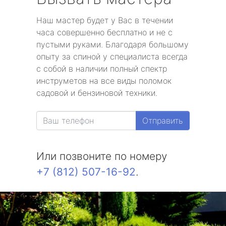
Наш мастер будет у Вас в течении
часа совершенно бесплатно и не с
пустыми руками. Благодаря большому
опыту за спиной у специалиста всегда
с собой в наличии полный спектр
инструметов на все виды поломок
садовой и бензиновой техники.
Отправить
Или позвоните по номеру
+7 (812) 507-16-92
.