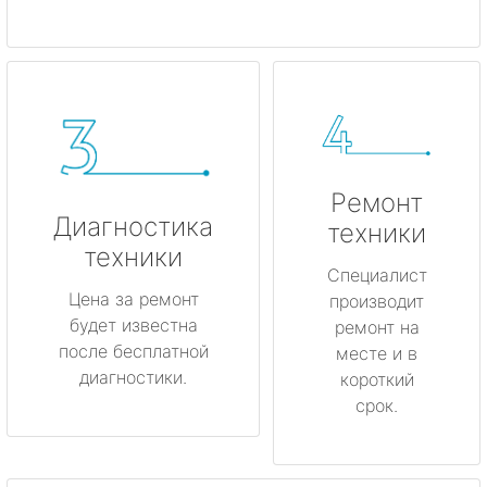
Ремонт
Диагностика
техники
техники
Специалист
Цена за ремонт
производит
будет известна
ремонт на
после бесплатной
месте и в
диагностики.
короткий
срок.