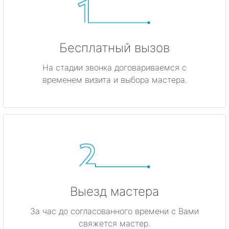
Бесплатный вызов
На стадии звонка договариваемся с
временем визита и выбора мастера.
Выезд мастера
За час до согласованного времени с Вами
свяжется мастер.