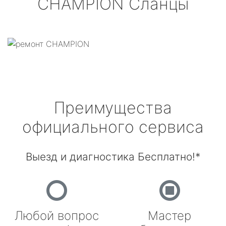
CHAMPION
Сланцы
Преимущества
официального сервиса
Выезд и диагностика Бесплатно!*
Любой вопрос
Мастер