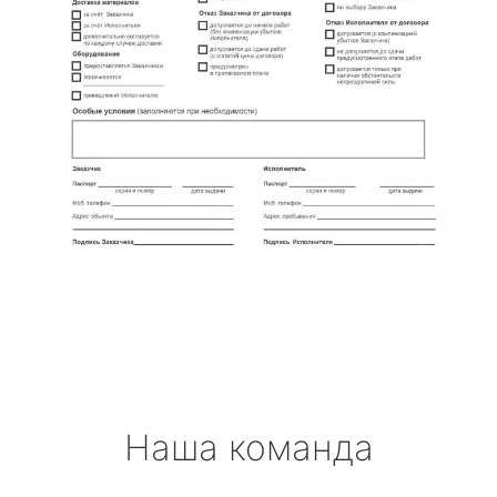
Наша команда