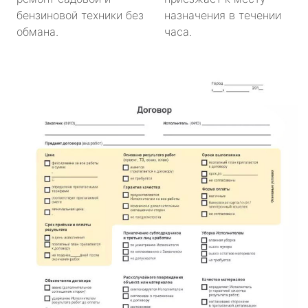
бензиновой техники без
назначения в течении
обмана.
часа.