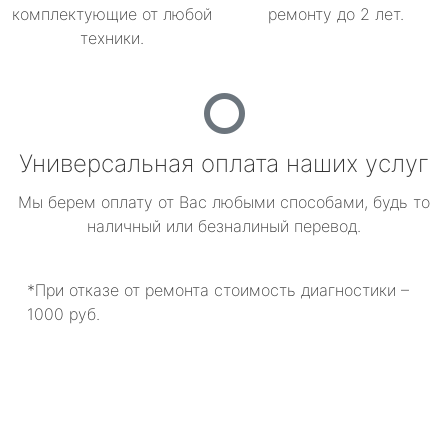
комплектующие от любой
ремонту до 2 лет.
техники.
Универсальная оплата наших услуг
Мы берем оплату от Вас любыми способами, будь то
наличный или безналиный перевод.
*При отказе от ремонта стоимость диагностики –
1000 руб.