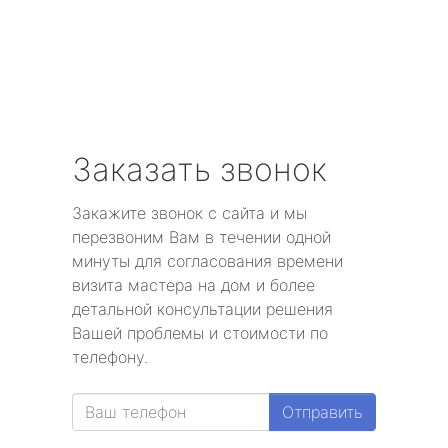
Заказать звонок
Закажите звонок с сайта и мы
перезвоним Вам в течении одной
минуты для согласования времени
визита мастера на дом и более
детальной консультации решения
Вашей проблемы и стоимости по
телефону.
Отправить