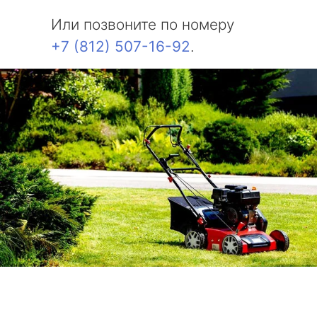
Или позвоните по номеру
+7 (812) 507-16-92
.