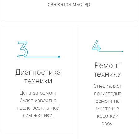
свяжется мастер.
Ремонт
Диагностика
техники
техники
Специалист
Цена за ремонт
производит
будет известна
ремонт на
после бесплатной
месте и в
диагностики.
короткий
срок.