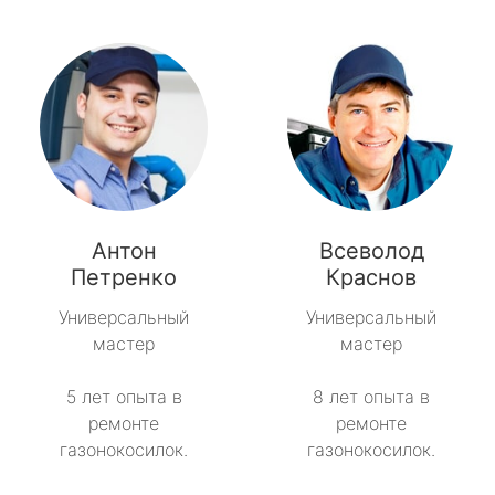
Антон
Всеволод
Петренко
Краснов
Универсальный
Универсальный
мастер
мастер
5 лет опыта в
8 лет опыта в
ремонте
ремонте
газонокосилок.
газонокосилок.