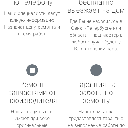
по телефону
бесплатно
выезжает на дом
Наши специалисты дадут
полную информацию.
Где Вы не находились в
Назначат цену ремонта и
Санкт-Петербурге или
время работ.
области - наш мастер в
любом случае будет у
Вас в течении часа.
Ремонт
Гарантия на
запчастями от
работы по
производителя
ремонту
Наши специалисты
Наша компания
имеют при себе
предоставляет гарантию
оригинальные
на выполненые работы по