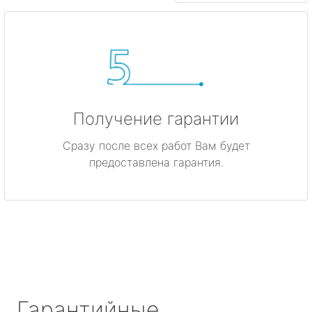
Получение гарантии
Сразу после всех работ Вам будет
предоставлена гарантия.
Гарантийные