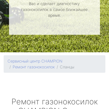
Вас и сделает диагностику
газонокосилок в самое ближайшее
время.
Сервисный центр CHAMPION
Ремонт газонокосилок
Сланцы
Ремонт газонокосилок