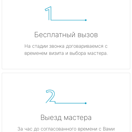
Бесплатный вызов
На стадии звонка договариваемся с
временем визита и выбора мастера.
Выезд мастера
За час до согласованного времени с Вами