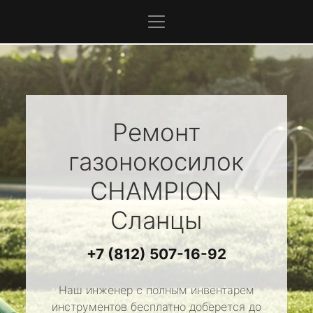
Ремонт
газонокосилок
CHAMPION
Сланцы
+7 (812) 507-16-92
Наш инженер с полным инвентарем
инструментов бесплатно доберется до