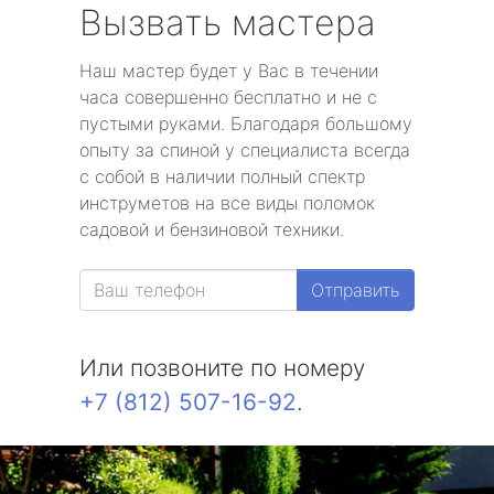
Вызвать мастера
Наш мастер будет у Вас в течении
часа совершенно бесплатно и не с
пустыми руками. Благодаря большому
опыту за спиной у специалиста всегда
с собой в наличии полный спектр
инструметов на все виды поломок
садовой и бензиновой техники.
Отправить
Или позвоните по номеру
+7 (812) 507-16-92
.