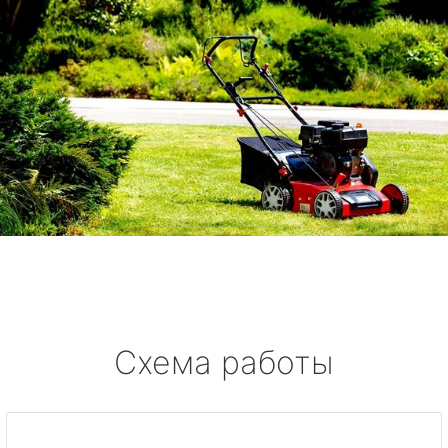
Схема работы