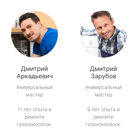
Дмитрий
Дмитрий
Аркадьевич
Зарубов
Универсальный
Универсальный
мастер
мастер
11 лет опыта в
9 лет опыта в
ремонте
ремонте
газонокосилок.
газонокосилок.