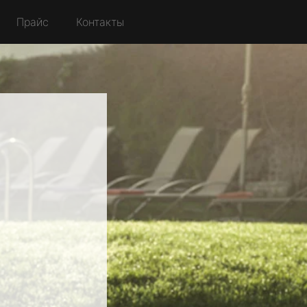
Прайс
Контакты