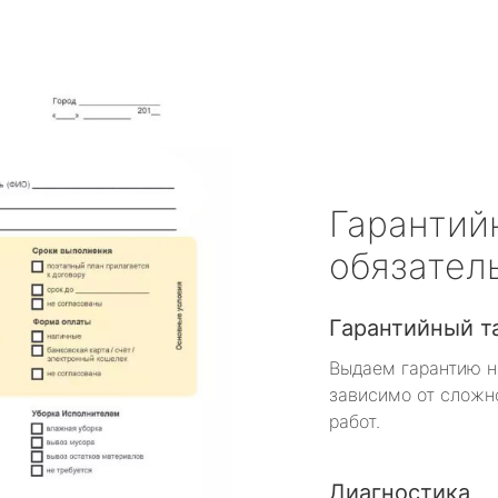
Гарантий
обязател
Гарантийный т
Выдаем гарантию н
зависимо от сложн
работ.
Диагностика