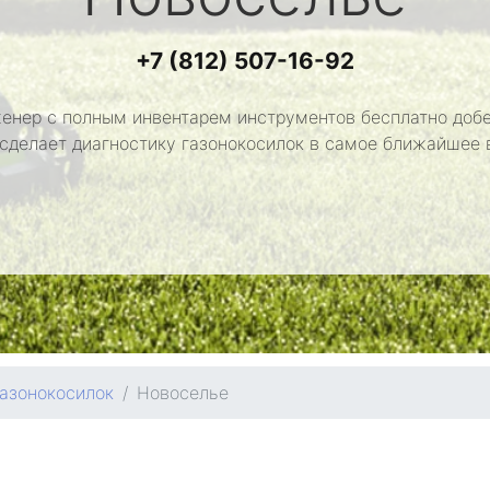
+7 (812) 507-16-92
енер с полным инвентарем инструментов бесплатно добе
 сделает диагностику газонокосилок в самое ближайшее 
газонокосилок
Новоселье