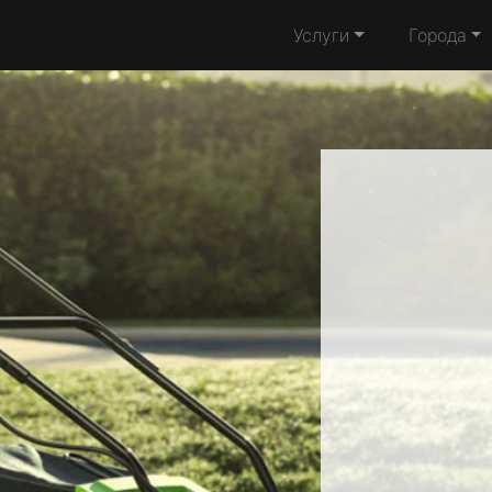
Услуги
Города