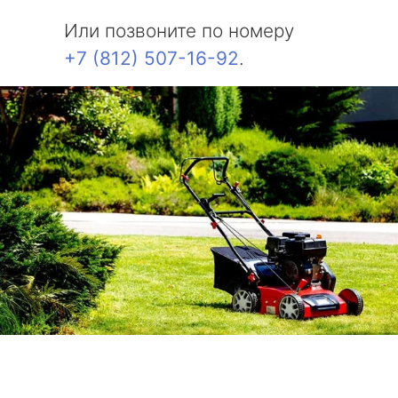
Или позвоните по номеру
+7 (812) 507-16-92
.