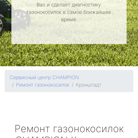
Вас и сделает диагностику
газонокосилок в самое ближайшее
время.
Сервисный центр CHAMPION
Ремонт газонокосилок
Кронштадт
Ремонт газонокосилок