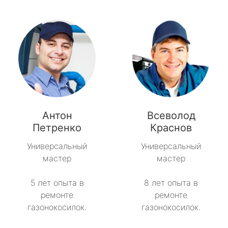
Антон
Всеволод
Петренко
Краснов
Универсальный
Универсальный
мастер
мастер
5 лет опыта в
8 лет опыта в
ремонте
ремонте
газонокосилок.
газонокосилок.