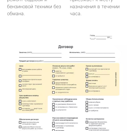
бензиновой техники без
назначения в течении
обмана.
часа.