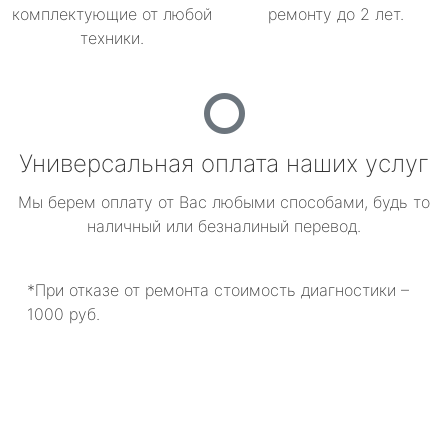
комплектующие от любой
ремонту до 2 лет.
техники.
Универсальная оплата наших услуг
Мы берем оплату от Вас любыми способами, будь то
наличный или безналиный перевод.
*При отказе от ремонта стоимость диагностики –
1000 руб.