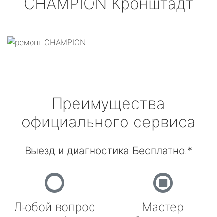
CHAMPION
Кронштадт
Преимущества
официального сервиса
Выезд и диагностика Бесплатно!*
Любой вопрос
Мастер