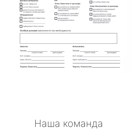
Наша команда