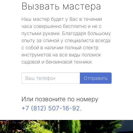
Вызвать мастера
Наш мастер будет у Вас в течении
часа совершенно бесплатно и не с
пустыми руками. Благодаря большому
опыту за спиной у специалиста всегда
с собой в наличии полный спектр
инструметов на все виды поломок
садовой и бензиновой техники.
Отправить
Или позвоните по номеру
+7 (812) 507-16-92
.