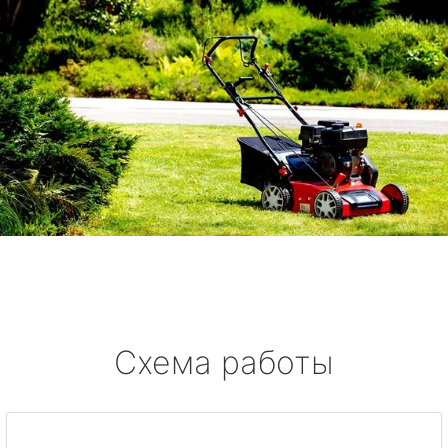
Схема работы