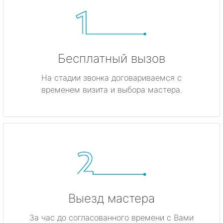
Бесплатный вызов
На стадии звонка договариваемся с
временем визита и выбора мастера.
Выезд мастера
За час до согласованного времени с Вами