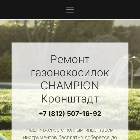
Ремонт
газонокосилок
CHAMPION
Кронштадт
+7 (812) 507-16-92
Наш инженер с полным инвентарем
инструментов бесплатно доберется до