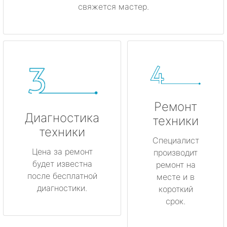
свяжется мастер.
Ремонт
Диагностика
техники
техники
Специалист
Цена за ремонт
производит
будет известна
ремонт на
после бесплатной
месте и в
диагностики.
короткий
срок.