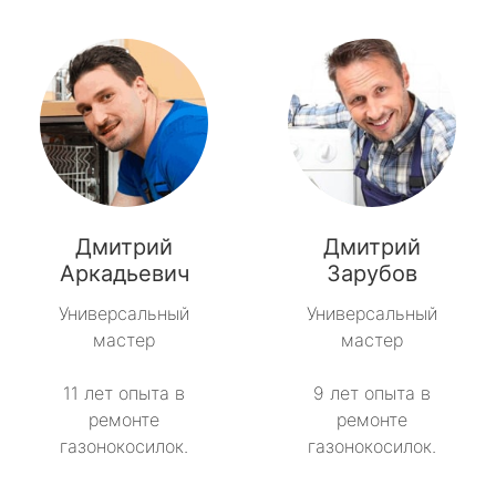
Дмитрий
Дмитрий
Аркадьевич
Зарубов
Универсальный
Универсальный
мастер
мастер
11 лет опыта в
9 лет опыта в
ремонте
ремонте
газонокосилок.
газонокосилок.