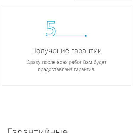
Получение гарантии
Сразу после всех работ Вам будет
предоставлена гарантия.
Гарантийные