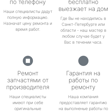
по телефону
бесплатно
выезжает на дом
Наши специалисты дадут
полную информацию.
Где Вы не находились в
Назначат цену ремонта и
Санкт-Петербурге или
время работ.
области - наш мастер в
любом случае будет у
Вас в течении часа.
Ремонт
Гарантия на
запчастями от
работы по
производителя
ремонту
Наши специалисты
Наша компания
имеют при себе
предоставляет гарантию
оригинальные
на выполненые работы по