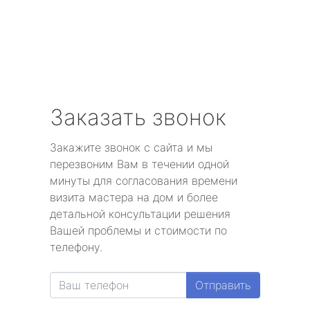
Заказать звонок
Закажите звонок с сайта и мы
перезвоним Вам в течении одной
минуты для согласования времени
визита мастера на дом и более
детальной консультации решения
Вашей проблемы и стоимости по
телефону.
Отправить