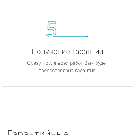
Получение гарантии
Сразу после всех работ Вам будет
предоставлена гарантия.
Гарантийные