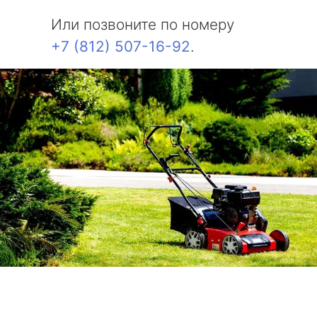
Или позвоните по номеру
+7 (812) 507-16-92
.