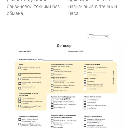
бензиновой техники без
назначения в течении
обмана.
часа.