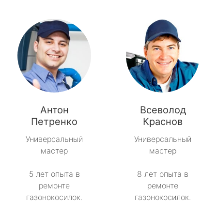
Антон
Всеволод
Петренко
Краснов
Универсальный
Универсальный
мастер
мастер
5 лет опыта в
8 лет опыта в
ремонте
ремонте
газонокосилок.
газонокосилок.