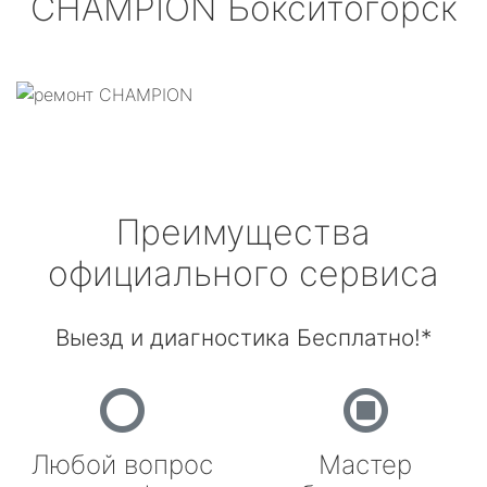
CHAMPION
Бокситогорск
Преимущества
официального сервиса
Выезд и диагностика Бесплатно!*
Любой вопрос
Мастер