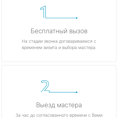
Бесплатный вызов
На стадии звонка договариваемся с
временем визита и выбора мастера.
Выезд мастера
За час до согласованного времени с Вами