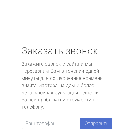
Заказать звонок
Закажите звонок с сайта и мы
перезвоним Вам в течении одной
минуты для согласования времени
визита мастера на дом и более
детальной консультации решения
Вашей проблемы и стоимости по
телефону.
Отправить