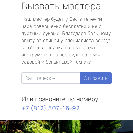
Вызвать мастера
Наш мастер будет у Вас в течении
часа совершенно бесплатно и не с
пустыми руками. Благодаря большому
опыту за спиной у специалиста всегда
с собой в наличии полный спектр
инструметов на все виды поломок
садовой и бензиновой техники.
Отправить
Или позвоните по номеру
+7 (812) 507-16-92
.