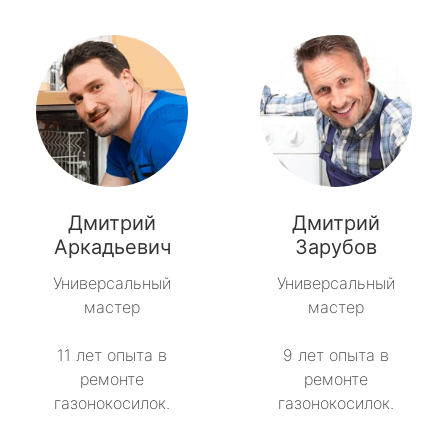
Дмитрий
Дмитрий
Аркадьевич
Зарубов
Универсальный
Универсальный
мастер
мастер
11 лет опыта в
9 лет опыта в
ремонте
ремонте
газонокосилок.
газонокосилок.