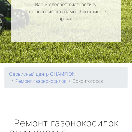
Вас и сделает диагностику
газонокосилок в самое ближайшее
время.
Сервисный центр CHAMPION
Ремонт газонокосилок
Бокситогорск
Ремонт газонокосилок