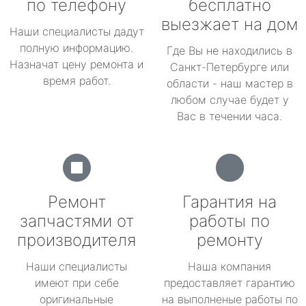
по телефону
бесплатно
выезжает на дом
Наши специалисты дадут
полную информацию.
Где Вы не находились в
Назначат цену ремонта и
Санкт-Петербурге или
время работ.
области - наш мастер в
любом случае будет у
Вас в течении часа.
Ремонт
Гарантия на
запчастями от
работы по
производителя
ремонту
Наши специалисты
Наша компания
имеют при себе
предоставляет гарантию
оригинальные
на выполненые работы по