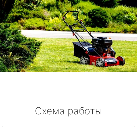
Схема работы