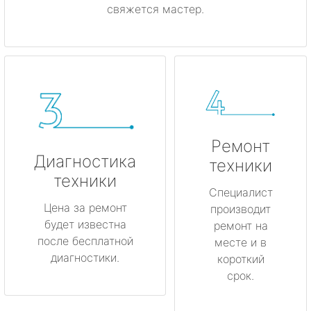
свяжется мастер.
Ремонт
Диагностика
техники
техники
Специалист
Цена за ремонт
производит
будет известна
ремонт на
после бесплатной
месте и в
диагностики.
короткий
срок.