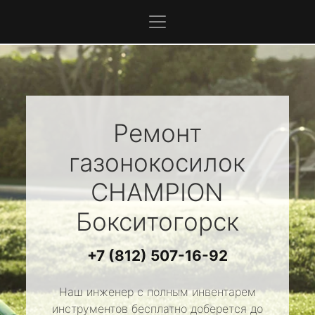
Ремонт
газонокосилок
CHAMPION
Бокситогорск
+7 (812) 507-16-92
Наш инженер с полным инвентарем
инструментов бесплатно доберется до