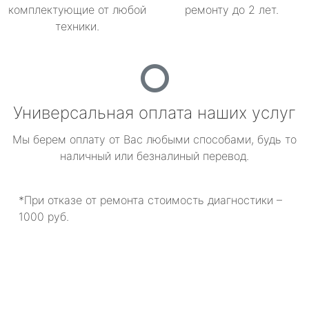
комплектующие от любой
ремонту до 2 лет.
техники.
Универсальная оплата наших услуг
Мы берем оплату от Вас любыми способами, будь то
наличный или безналиный перевод.
*При отказе от ремонта стоимость диагностики –
1000 руб.