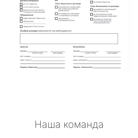
Наша команда