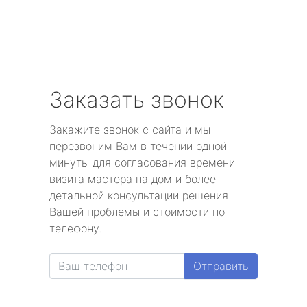
Заказать звонок
Закажите звонок с сайта и мы
перезвоним Вам в течении одной
минуты для согласования времени
визита мастера на дом и более
детальной консультации решения
Вашей проблемы и стоимости по
телефону.
Отправить