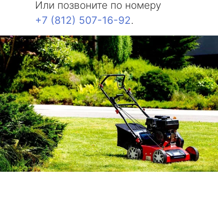
Или позвоните по номеру
+7 (812) 507-16-92
.