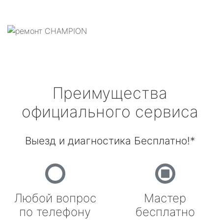
Преимущества
официального сервиса
Выезд и диагностика Бесплатно!*
Любой вопрос
Мастер
по телефону
бесплатно