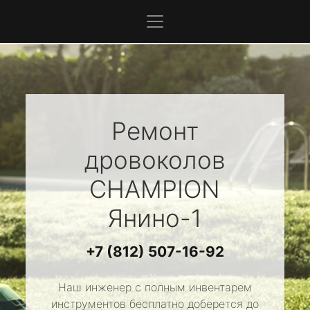
Ремонт
дровоколов
CHAMPION
Янино-1
+7 (812) 507-16-92
Наш инженер с полным инвентарем
инструментов бесплатно доберется до