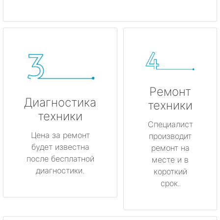
Ремонт
Диагностика
техники
техники
Специалист
Цена за ремонт
производит
будет известна
ремонт на
после бесплатной
месте и в
диагностики.
короткий
срок.