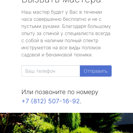
Наш мастер будет у Вас в течении
часа совершенно бесплатно и не с
пустыми руками. Благодаря большому
опыту за спиной у специалиста всегда
с собой в наличии полный спектр
инструметов на все виды поломок
садовой и бензиновой техники.
Отправить
Или позвоните по номеру
+7 (812) 507-16-92
.