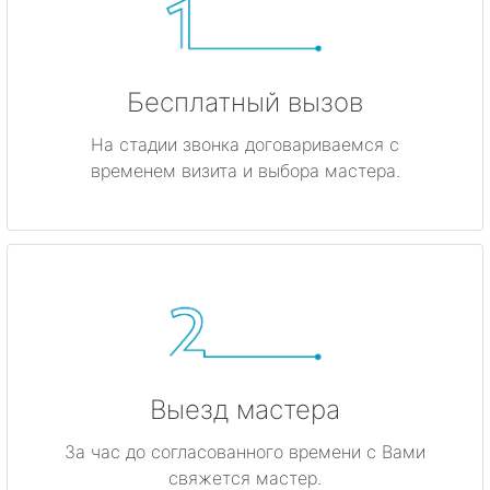
Бесплатный вызов
На стадии звонка договариваемся с
временем визита и выбора мастера.
Выезд мастера
За час до согласованного времени с Вами
свяжется мастер.