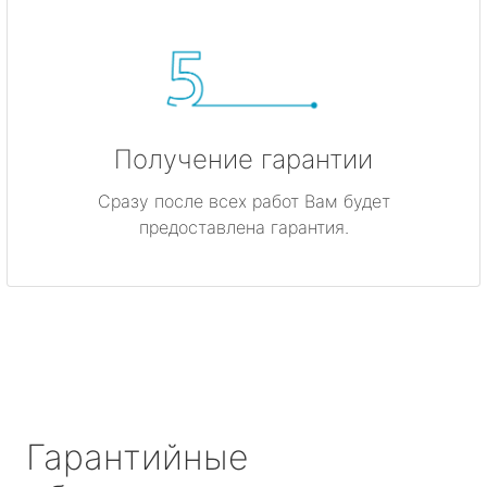
Получение гарантии
Сразу после всех работ Вам будет
предоставлена гарантия.
Гарантийные