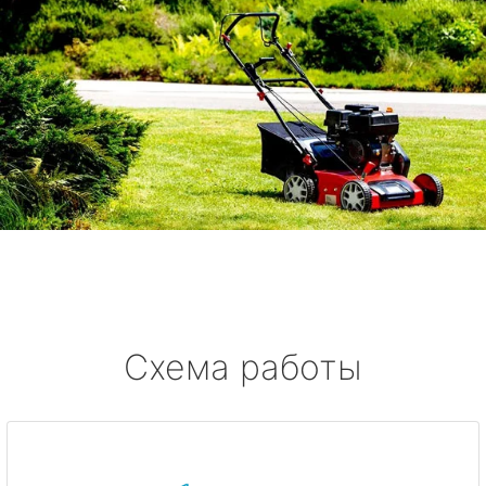
Схема работы