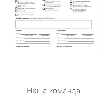
Наша команда