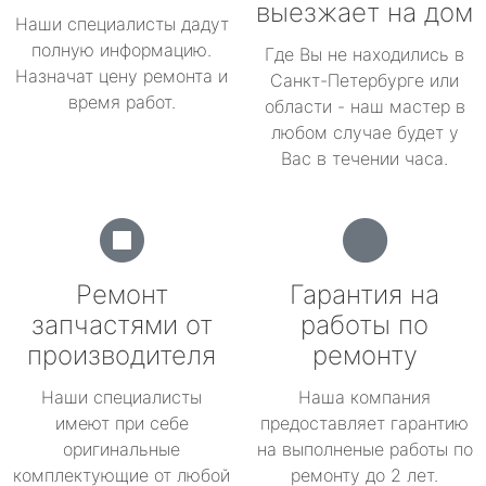
выезжает на дом
Наши специалисты дадут
полную информацию.
Где Вы не находились в
Назначат цену ремонта и
Санкт-Петербурге или
время работ.
области - наш мастер в
любом случае будет у
Вас в течении часа.
Ремонт
Гарантия на
запчастями от
работы по
производителя
ремонту
Наши специалисты
Наша компания
имеют при себе
предоставляет гарантию
оригинальные
на выполненые работы по
комплектующие от любой
ремонту до 2 лет.