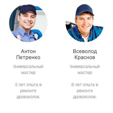
Антон
Всеволод
Петренко
Краснов
Универсальный
Универсальный
мастер
мастер
5 лет опыта в
8 лет опыта в
ремонте
ремонте
дровоколов.
дровоколов.