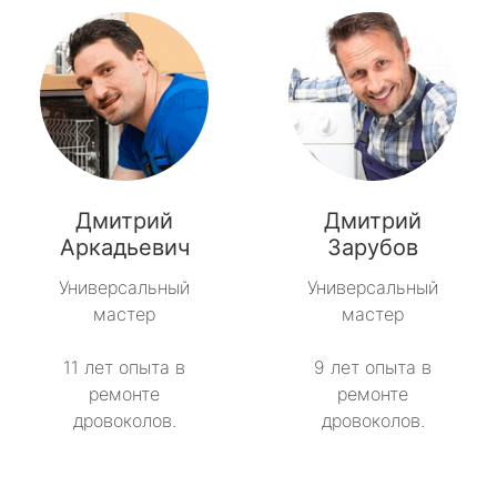
Дмитрий
Дмитрий
Аркадьевич
Зарубов
Универсальный
Универсальный
мастер
мастер
11 лет опыта в
9 лет опыта в
ремонте
ремонте
дровоколов.
дровоколов.