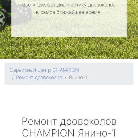
Вас и сделает диагностику дровоколов
в самое ближайшее время.
Сервисный центр CHAMPION
Ремонт дровоколов
Янино-1
Ремонт дровоколов
CHAMPION
Янино-1