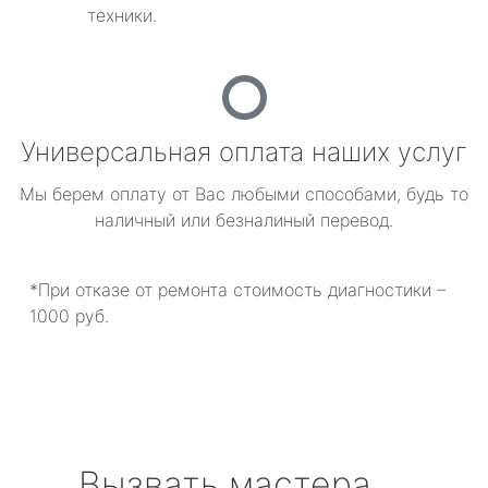
техники.
Универсальная оплата наших услуг
Мы берем оплату от Вас любыми способами, будь то
наличный или безналиный перевод.
*При отказе от ремонта стоимость диагностики –
1000 руб.
Вызвать мастера