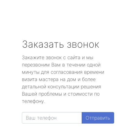
Заказать звонок
Закажите звонок с сайта и мы
перезвоним Вам в течении одной
минуты для согласования времени
визита мастера на дом и более
детальной консультации решения
Вашей проблемы и стоимости по
телефону.
Отправить