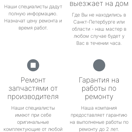
выезжает на дом
Наши специалисты дадут
полную информацию.
Где Вы не находились в
Назначат цену ремонта и
Санкт-Петербурге или
время работ.
области - наш мастер в
любом случае будет у
Вас в течении часа.
Ремонт
Гарантия на
запчастями от
работы по
производителя
ремонту
Наши специалисты
Наша компания
имеют при себе
предоставляет гарантию
оригинальные
на выполненые работы по
комплектующие от любой
ремонту до 2 лет.