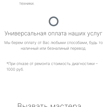
техники.
Универсальная оплата наших услуг
Мы берем оплату от Вас любыми способами, будь то
наличный или безналиный перевод.
*При отказе от ремонта стоимость диагностики –
1000 руб.
Вызвать мастера