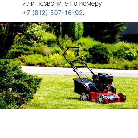
Или позвоните по номеру
+7 (812) 507-16-92
.