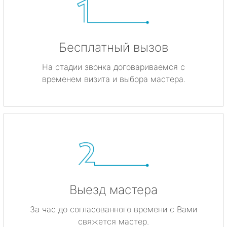
Бесплатный вызов
На стадии звонка договариваемся с
временем визита и выбора мастера.
Выезд мастера
За час до согласованного времени с Вами
свяжется мастер.