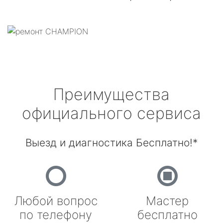
Преимущества
официального сервиса
Выезд и диагностика Бесплатно!*
Любой вопрос
Мастер
по телефону
бесплатно