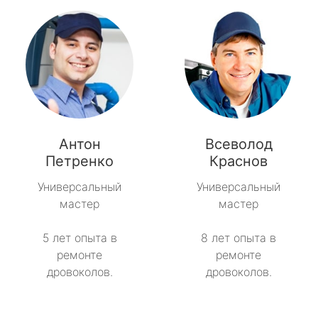
Антон
Всеволод
Петренко
Краснов
Универсальный
Универсальный
мастер
мастер
5 лет опыта в
8 лет опыта в
ремонте
ремонте
дровоколов.
дровоколов.