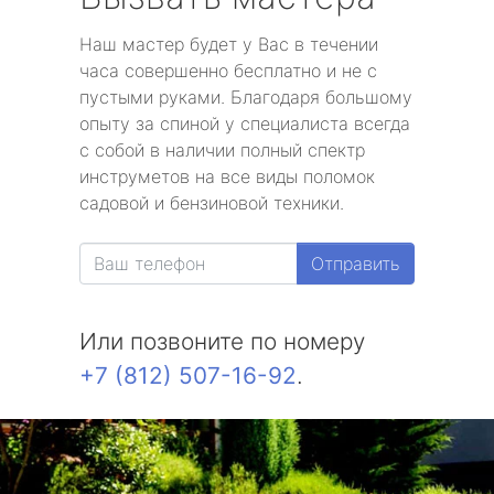
Наш мастер будет у Вас в течении
часа совершенно бесплатно и не с
пустыми руками. Благодаря большому
опыту за спиной у специалиста всегда
с собой в наличии полный спектр
инструметов на все виды поломок
садовой и бензиновой техники.
Отправить
Или позвоните по номеру
+7 (812) 507-16-92
.