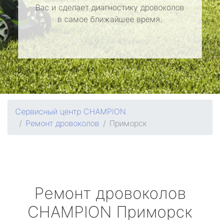
Вас и сделает диагностику дровоколов
в самое ближайшее время.
Сервисный центр CHAMPION
Ремонт дровоколов
Приморск
Ремонт дровоколов
CHAMPION
Приморск