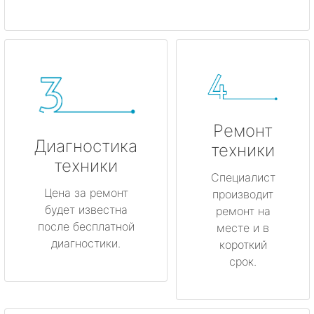
Ремонт
Диагностика
техники
техники
Специалист
Цена за ремонт
производит
будет известна
ремонт на
после бесплатной
месте и в
диагностики.
короткий
срок.