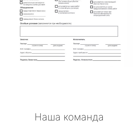
Наша команда