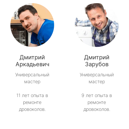
Дмитрий
Дмитрий
Аркадьевич
Зарубов
Универсальный
Универсальный
мастер
мастер
11 лет опыта в
9 лет опыта в
ремонте
ремонте
дровоколов.
дровоколов.