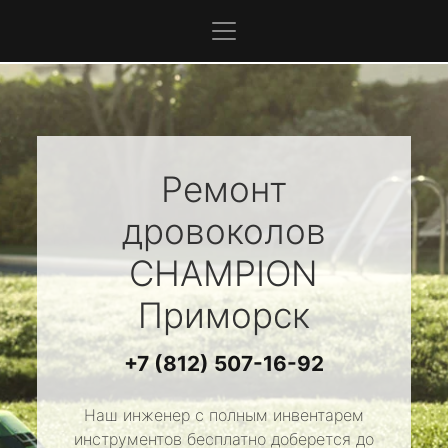
Ремонт
дровоколов
CHAMPION
Приморск
+7 (812) 507-16-92
Наш инженер с полным инвентарем
инструментов бесплатно доберется до