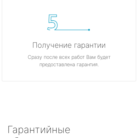
Получение гарантии
Сразу после всех работ Вам будет
предоставлена гарантия.
Гарантийные