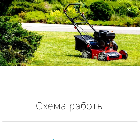
Схема работы