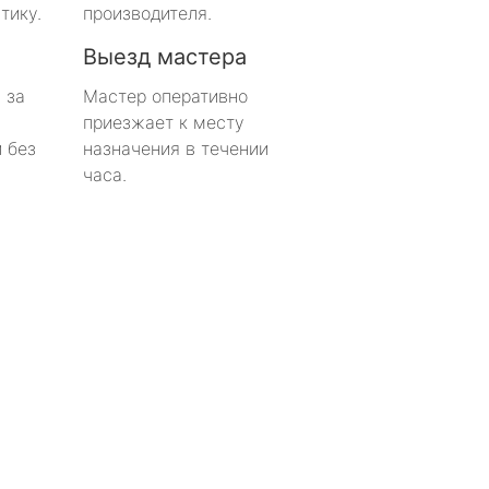
тику.
производителя.
Выезд мастера
 за
Мастер оперативно
приезжает к месту
 без
назначения в течении
часа.