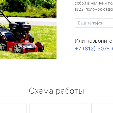
собой в наличии по
виды поломок садов
Или позвоните
+7 (812) 507-
Схема работы