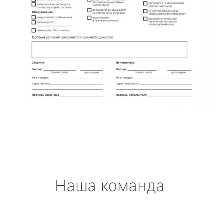
Наша команда