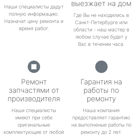
выезжает на дом
Наши специалисты дадут
полную информацию.
Где Вы не находились в
Назначат цену ремонта и
Санкт-Петербурге или
время работ.
области - наш мастер в
любом случае будет у
Вас в течении часа.
Ремонт
Гарантия на
запчастями от
работы по
производителя
ремонту
Наши специалисты
Наша компания
имеют при себе
предоставляет гарантию
оригинальные
на выполненые работы по
комплектующие от любой
ремонту до 2 лет.