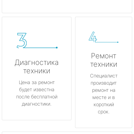
Ремонт
Диагностика
техники
техники
Специалист
Цена за ремонт
производит
будет известна
ремонт на
после бесплатной
месте и в
диагностики.
короткий
срок.