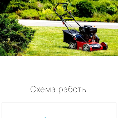
Схема работы