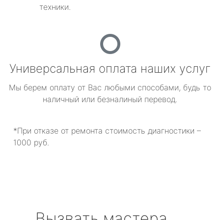
техники.
Универсальная оплата наших услуг
Мы берем оплату от Вас любыми способами, будь то
наличный или безналиный перевод.
*При отказе от ремонта стоимость диагностики –
1000 руб.
Вызвать мастера