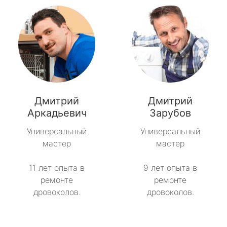
Дмитрий
Дмитрий
Аркадьевич
Зарубов
Универсальный
Универсальный
мастер
мастер
11 лет опыта в
9 лет опыта в
ремонте
ремонте
дровоколов.
дровоколов.