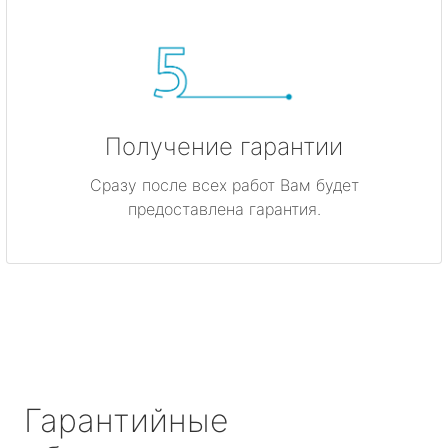
Получение гарантии
Сразу после всех работ Вам будет
предоставлена гарантия.
Гарантийные