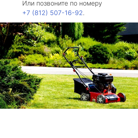
Или позвоните по номеру
+7 (812) 507-16-92
.