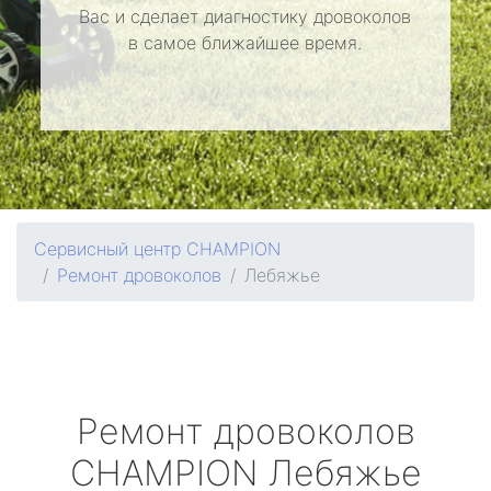
Вас и сделает диагностику дровоколов
в самое ближайшее время.
Сервисный центр CHAMPION
Ремонт дровоколов
Лебяжье
Ремонт дровоколов
CHAMPION
Лебяжье