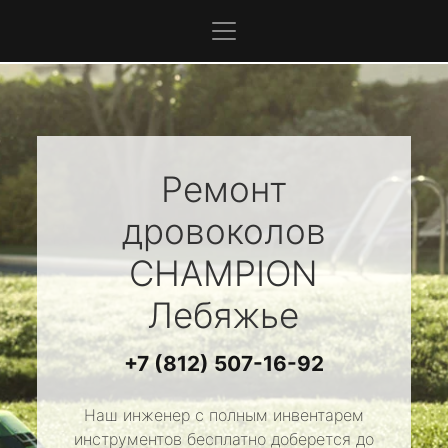
Ремонт
дровоколов
CHAMPION
Лебяжье
+7 (812) 507-16-92
Наш инженер с полным инвентарем
инструментов бесплатно доберется до