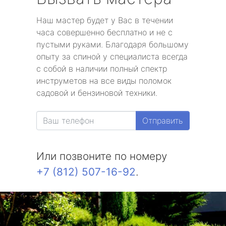
Наш мастер будет у Вас в течении
часа совершенно бесплатно и не с
пустыми руками. Благодаря большому
опыту за спиной у специалиста всегда
с собой в наличии полный спектр
инструметов на все виды поломок
садовой и бензиновой техники.
Отправить
Или позвоните по номеру
+7 (812) 507-16-92
.