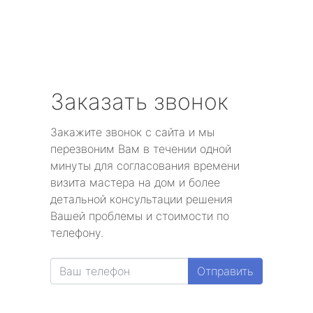
Заказать звонок
Закажите звонок с сайта и мы
перезвоним Вам в течении одной
минуты для согласования времени
визита мастера на дом и более
детальной консультации решения
Вашей проблемы и стоимости по
телефону.
Отправить