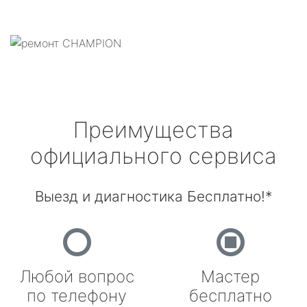
Преимущества
официального сервиса
Выезд и диагностика Бесплатно!*
Любой вопрос
Мастер
по телефону
бесплатно