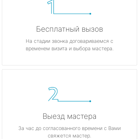
Бесплатный вызов
На стадии звонка договариваемся с
временем визита и выбора мастера.
Выезд мастера
За час до согласованного времени с Вами
свяжется мастер.