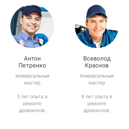
Антон
Всеволод
Петренко
Краснов
Универсальный
Универсальный
мастер
мастер
5 лет опыта в
8 лет опыта в
ремонте
ремонте
дровоколов.
дровоколов.