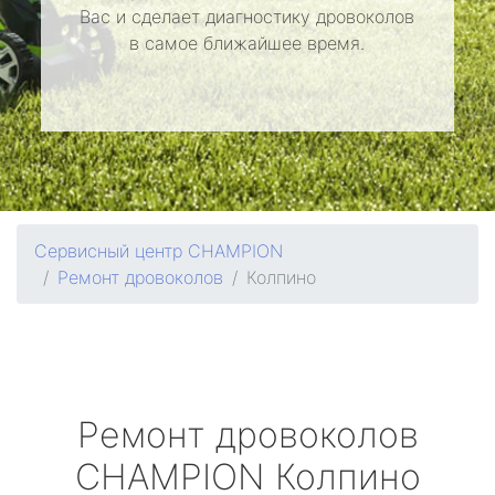
Вас и сделает диагностику дровоколов
в самое ближайшее время.
Сервисный центр CHAMPION
Ремонт дровоколов
Колпино
Ремонт дровоколов
CHAMPION
Колпино