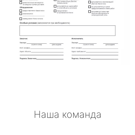
Наша команда