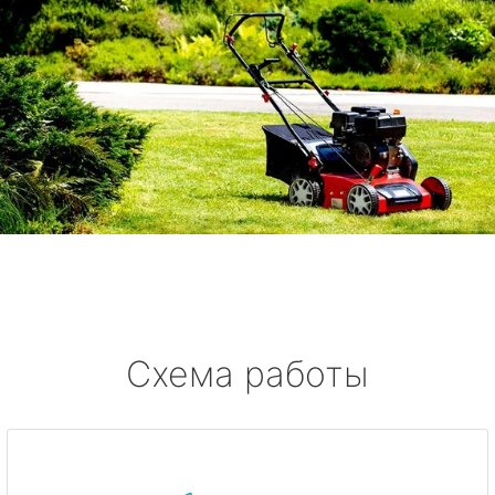
Схема работы