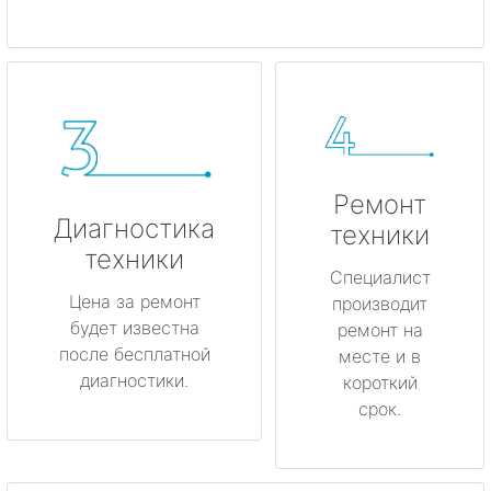
Ремонт
Диагностика
техники
техники
Специалист
Цена за ремонт
производит
будет известна
ремонт на
после бесплатной
месте и в
диагностики.
короткий
срок.