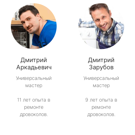
Дмитрий
Дмитрий
Аркадьевич
Зарубов
Универсальный
Универсальный
мастер
мастер
11 лет опыта в
9 лет опыта в
ремонте
ремонте
дровоколов.
дровоколов.