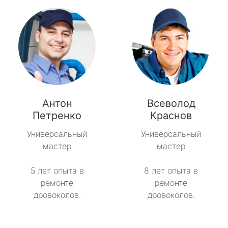
Антон
Всеволод
Петренко
Краснов
Универсальный
Универсальный
мастер
мастер
5 лет опыта в
8 лет опыта в
ремонте
ремонте
дровоколов.
дровоколов.