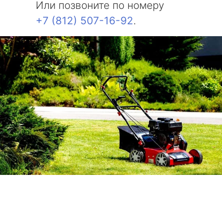
Или позвоните по номеру
+7 (812) 507-16-92
.