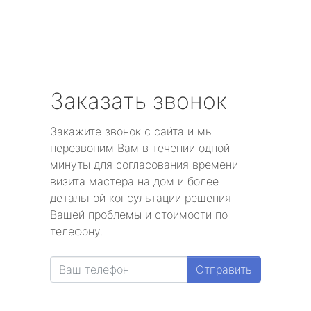
Заказать звонок
Закажите звонок с сайта и мы
перезвоним Вам в течении одной
минуты для согласования времени
визита мастера на дом и более
детальной консультации решения
Вашей проблемы и стоимости по
телефону.
Отправить