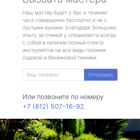
Наш мастер будет у Вас в течении
часа совершенно бесплатно и не с
пустыми руками. Благодаря большому
опыту за спиной у специалиста всегда
с собой в наличии полный спектр
инструметов на все виды поломок
садовой и бензиновой техники.
Отправить
Или позвоните по номеру
+7 (812) 507-16-92
.