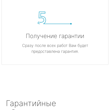
Получение гарантии
Сразу после всех работ Вам будет
предоставлена гарантия.
Гарантийные