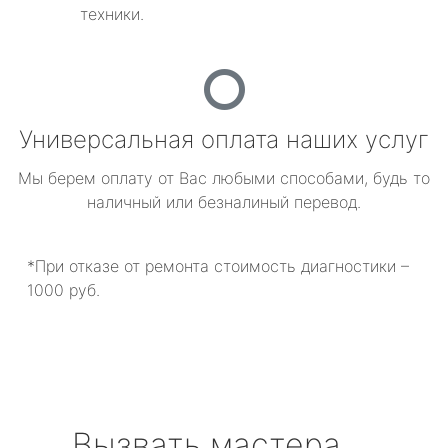
техники.
Универсальная оплата наших услуг
Мы берем оплату от Вас любыми способами, будь то
наличный или безналиный перевод.
*При отказе от ремонта стоимость диагностики –
1000 руб.
Вызвать мастера