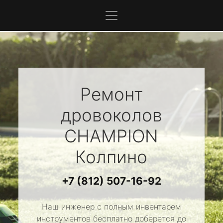
Ремонт
дровоколов
CHAMPION
Колпино
+7 (812) 507-16-92
Наш инженер с полным инвентарем
инструментов бесплатно доберется до