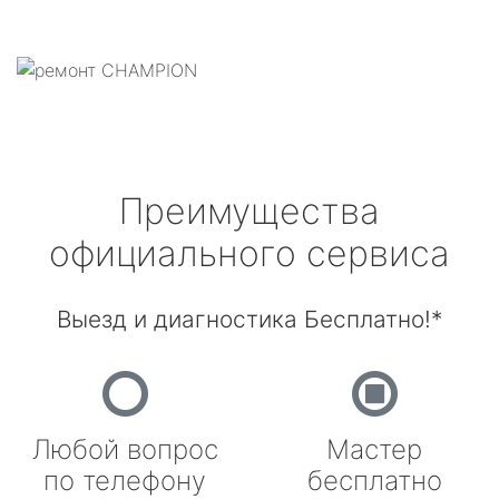
Преимущества
официального сервиса
Выезд и диагностика Бесплатно!*
Любой вопрос
Мастер
по телефону
бесплатно