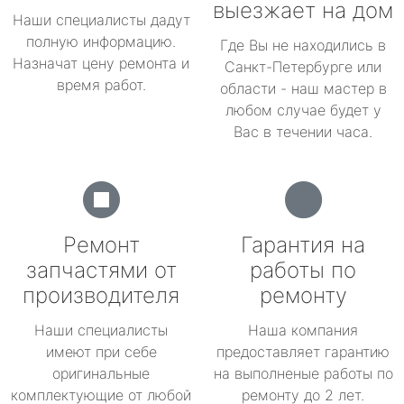
выезжает на дом
Наши специалисты дадут
полную информацию.
Где Вы не находились в
Назначат цену ремонта и
Санкт-Петербурге или
время работ.
области - наш мастер в
любом случае будет у
Вас в течении часа.
Ремонт
Гарантия на
запчастями от
работы по
производителя
ремонту
Наши специалисты
Наша компания
имеют при себе
предоставляет гарантию
оригинальные
на выполненые работы по
комплектующие от любой
ремонту до 2 лет.