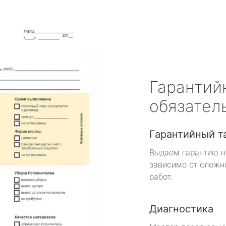
Гарантий
обязател
Гарантийный т
Выдаем гарантию н
зависимо от сложн
работ.
Диагностика