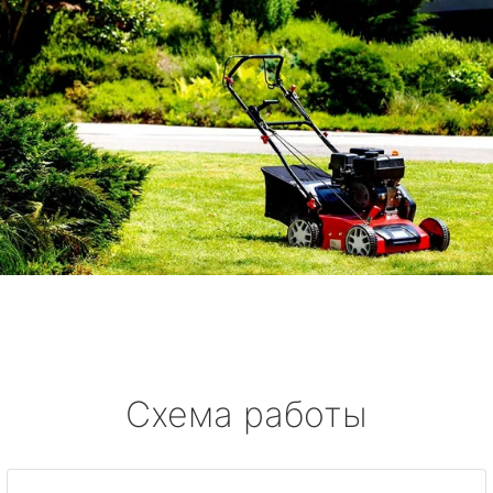
Схема работы