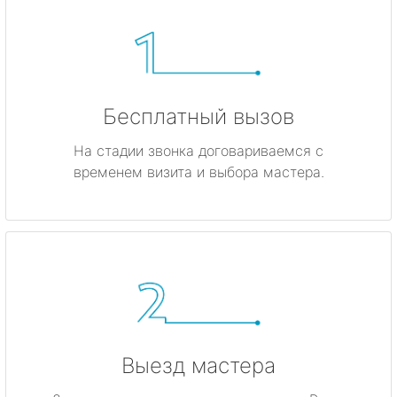
Бесплатный вызов
На стадии звонка договариваемся с
временем визита и выбора мастера.
Выезд мастера