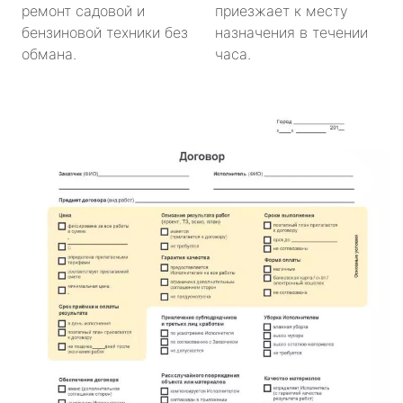
ремонт садовой и
приезжает к месту
бензиновой техники без
назначения в течении
обмана.
часа.