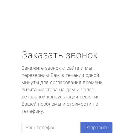
Заказать звонок
Закажите звонок с сайта и мы
перезвоним Вам в течении одной
минуты для согласования времени
визита мастера на дом и более
детальной консультации решения
Вашей проблемы и стоимости по
телефону.
Отправить