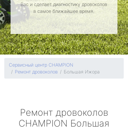
Вас и сделает диагностику дровоколов
в самое ближайшее время.
Сервисный центр CHAMPION
Ремонт дровоколов
Большая Ижора
Ремонт дровоколов
CHAMPION
Большая