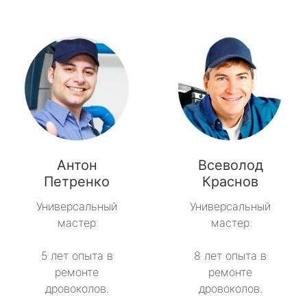
Антон
Всеволод
Петренко
Краснов
Универсальный
Универсальный
мастер
мастер
5 лет опыта в
8 лет опыта в
ремонте
ремонте
дровоколов.
дровоколов.