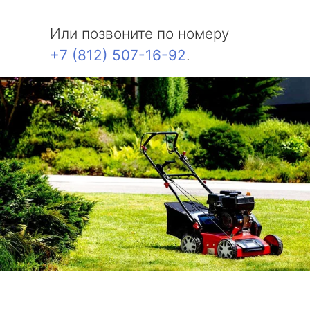
Или позвоните по номеру
+7 (812) 507-16-92
.