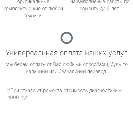
оригинальные
на выполненые работы по
комплектующие от любой
ремонту до 2 лет.
техники.
Универсальная оплата наших услуг
Мы берем оплату от Вас любыми способами, будь то
наличный или безналиный перевод.
*При отказе от ремонта стоимость диагностики –
1000 руб.