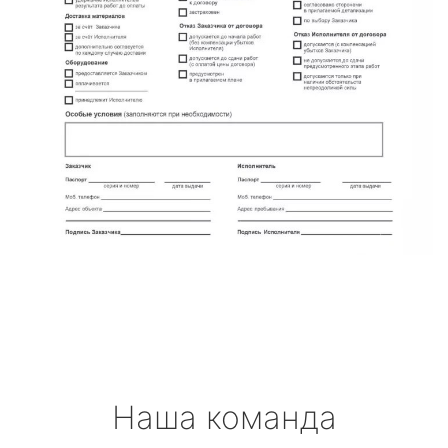
Наша команда