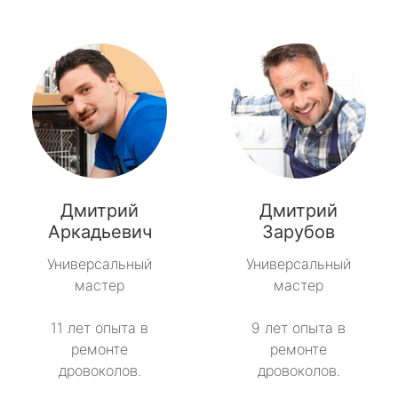
Дмитрий
Дмитрий
Аркадьевич
Зарубов
Универсальный
Универсальный
мастер
мастер
11 лет опыта в
9 лет опыта в
ремонте
ремонте
дровоколов.
дровоколов.