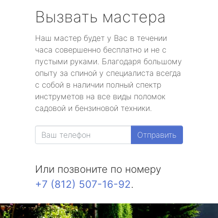
Вызвать мастера
Наш мастер будет у Вас в течении
часа совершенно бесплатно и не с
пустыми руками. Благодаря большому
опыту за спиной у специалиста всегда
с собой в наличии полный спектр
инструметов на все виды поломок
садовой и бензиновой техники.
Отправить
Или позвоните по номеру
+7 (812) 507-16-92
.