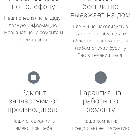
по телефону
бесплатно
выезжает на дом
Наши специалисты дадут
полную информацию.
Где Вы не находились в
Назначат цену ремонта и
Санкт-Петербурге или
время работ.
области - наш мастер в
любом случае будет у
Вас в течении часа.
Ремонт
Гарантия на
запчастями от
работы по
производителя
ремонту
Наши специалисты
Наша компания
имеют при себе
предоставляет гарантию