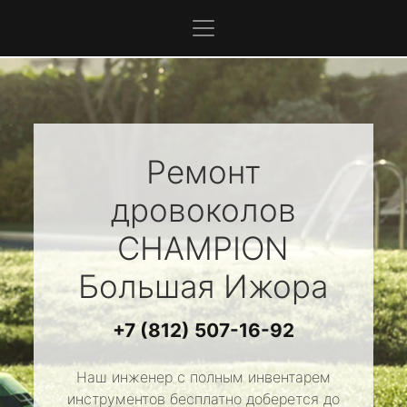
Ремонт
дровоколов
CHAMPION
Большая Ижора
+7 (812) 507-16-92
Наш инженер с полным инвентарем
инструментов бесплатно доберется до