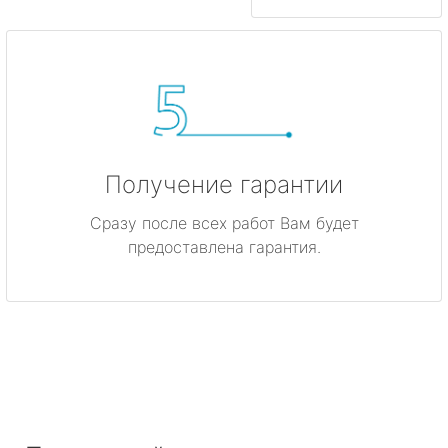
Получение гарантии
Сразу после всех работ Вам будет
предоставлена гарантия.