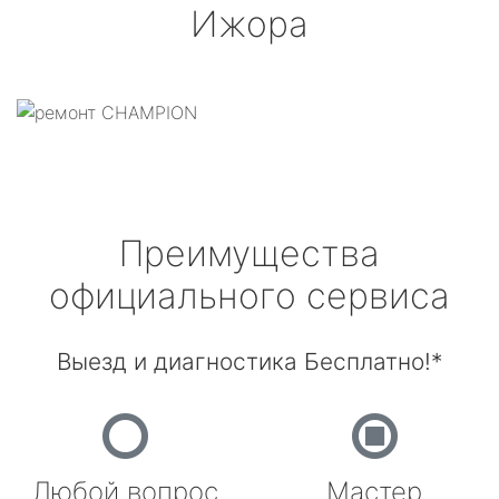
Ижора
Преимущества
официального сервиса
Выезд и диагностика Бесплатно!*
Любой вопрос
Мастер