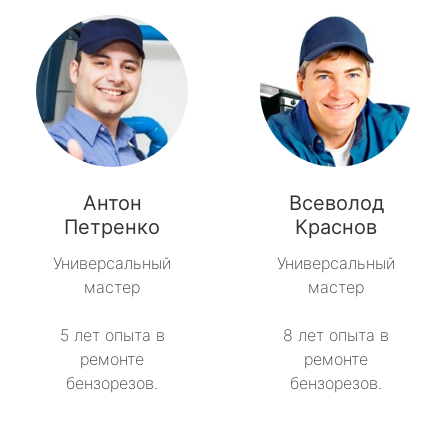
Антон
Всеволод
Петренко
Краснов
Универсальный
Универсальный
мастер
мастер
5 лет опыта в
8 лет опыта в
ремонте
ремонте
бензорезов.
бензорезов.