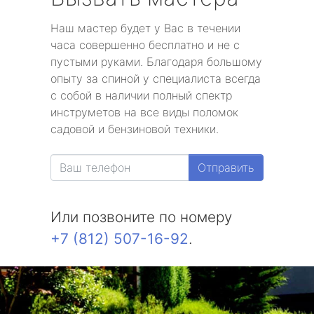
Наш мастер будет у Вас в течении
часа совершенно бесплатно и не с
пустыми руками. Благодаря большому
опыту за спиной у специалиста всегда
с собой в наличии полный спектр
инструметов на все виды поломок
садовой и бензиновой техники.
Отправить
Или позвоните по номеру
+7 (812) 507-16-92
.