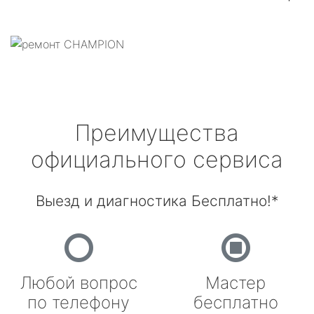
Преимущества
официального сервиса
Выезд и диагностика Бесплатно!*
Любой вопрос
Мастер
по телефону
бесплатно