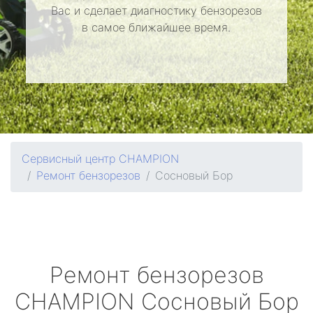
Вас и сделает диагностику бензорезов
в самое ближайшее время.
Сервисный центр CHAMPION
Ремонт бензорезов
Сосновый Бор
Ремонт бензорезов
CHAMPION
Сосновый Бор