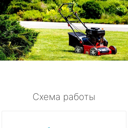
Схема работы