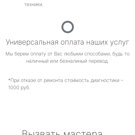
техники.
Универсальная оплата наших услуг
Мы берем оплату от Вас любыми способами, будь то
наличный или безналиный перевод.
*При отказе от ремонта стоимость диагностики –
1000 руб.
Вызвать мастера