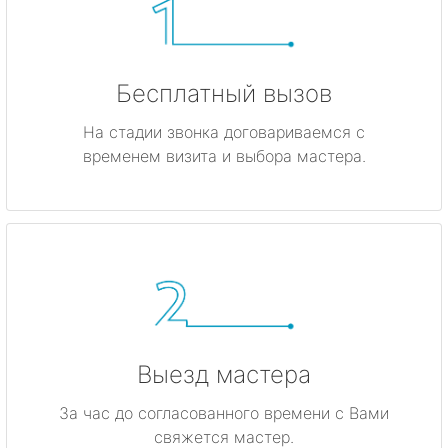
Бесплатный вызов
На стадии звонка договариваемся с
временем визита и выбора мастера.
Выезд мастера
За час до согласованного времени с Вами
свяжется мастер.