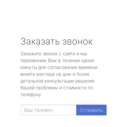
Заказать звонок
Закажите звонок с сайта и мы
перезвоним Вам в течении одной
минуты для согласования времени
визита мастера на дом и более
детальной консультации решения
Вашей проблемы и стоимости по
телефону.
Отправить