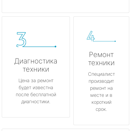
Ремонт
Диагностика
техники
техники
Специалист
Цена за ремонт
производит
будет известна
ремонт на
после бесплатной
месте и в
диагностики.
короткий
срок.