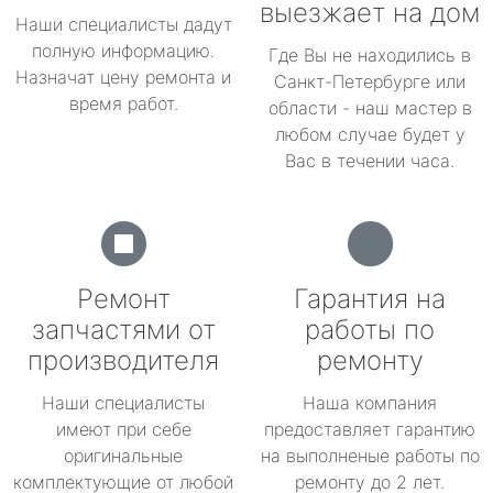
выезжает на дом
Наши специалисты дадут
полную информацию.
Где Вы не находились в
Назначат цену ремонта и
Санкт-Петербурге или
время работ.
области - наш мастер в
любом случае будет у
Вас в течении часа.
Ремонт
Гарантия на
запчастями от
работы по
производителя
ремонту
Наши специалисты
Наша компания
имеют при себе
предоставляет гарантию
оригинальные
на выполненые работы по
комплектующие от любой
ремонту до 2 лет.