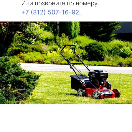
Или позвоните по номеру
+7 (812) 507-16-92
.