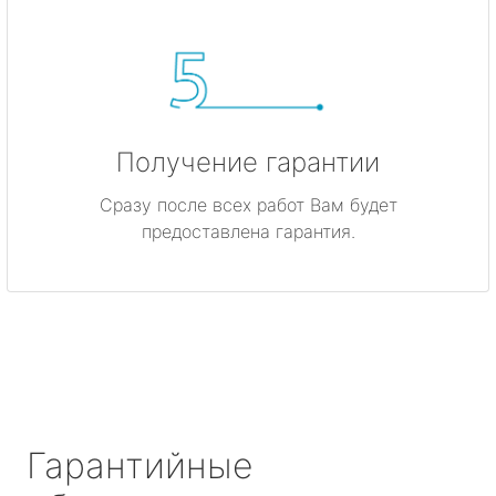
Получение гарантии
Сразу после всех работ Вам будет
предоставлена гарантия.
Гарантийные