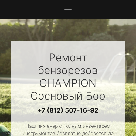
Ремонт
бензорезов
CHAMPION
Сосновый Бор
+7 (812) 507-16-92
Наш инженер с полным инвентарем
инструментов бесплатно доберется до