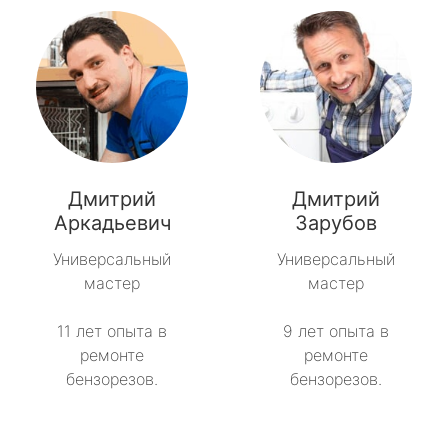
Дмитрий
Дмитрий
Аркадьевич
Зарубов
Универсальный
Универсальный
мастер
мастер
11 лет опыта в
9 лет опыта в
ремонте
ремонте
бензорезов.
бензорезов.