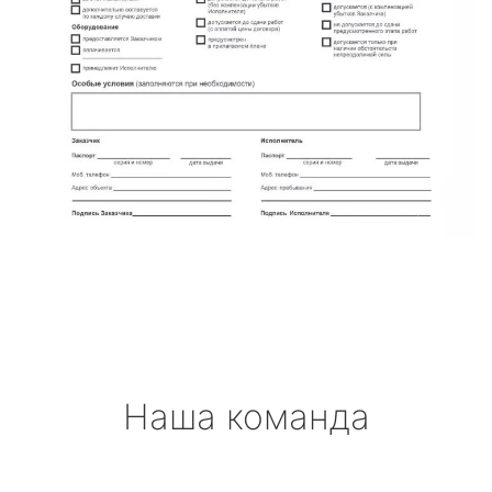
Наша команда