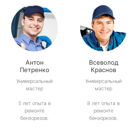
Антон
Всеволод
Петренко
Краснов
Универсальный
Универсальный
мастер
мастер
5 лет опыта в
8 лет опыта в
ремонте
ремонте
бензорезов.
бензорезов.