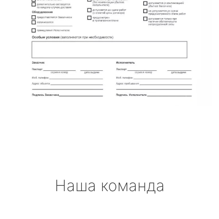
Наша команда