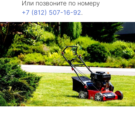
Или позвоните по номеру
+7 (812) 507-16-92
.