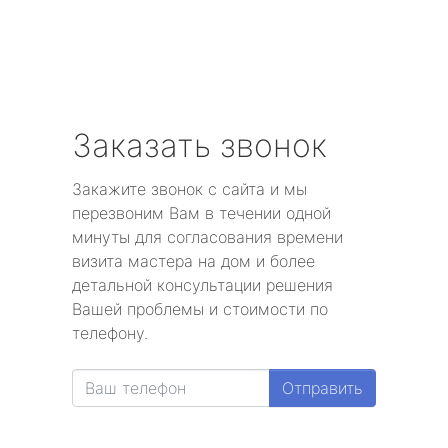
Заказать звонок
Закажите звонок с сайта и мы
перезвоним Вам в течении одной
минуты для согласования времени
визита мастера на дом и более
детальной консультации решения
Вашей проблемы и стоимости по
телефону.
Отправить