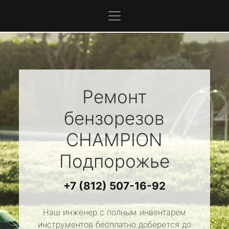
Ремонт
бензорезов
CHAMPION
Подпорожье
+7 (812) 507-16-92
Наш инженер с полным инвентарем
инструментов бесплатно доберется до