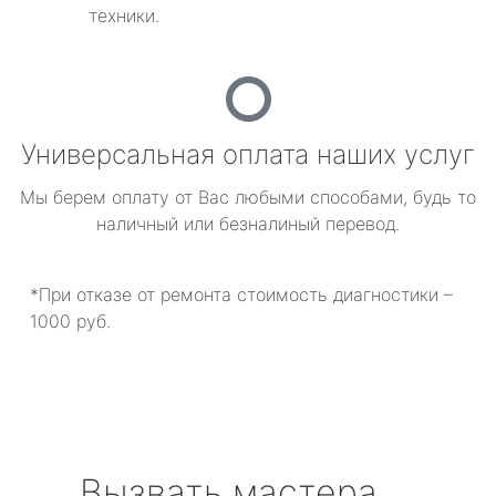
техники.
Универсальная оплата наших услуг
Мы берем оплату от Вас любыми способами, будь то
наличный или безналиный перевод.
*При отказе от ремонта стоимость диагностики –
1000 руб.
Вызвать мастера