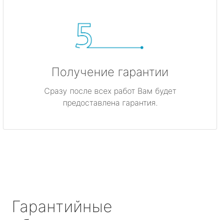
Получение гарантии
Сразу после всех работ Вам будет
предоставлена гарантия.
Гарантийные