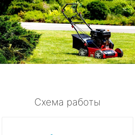
Схема работы