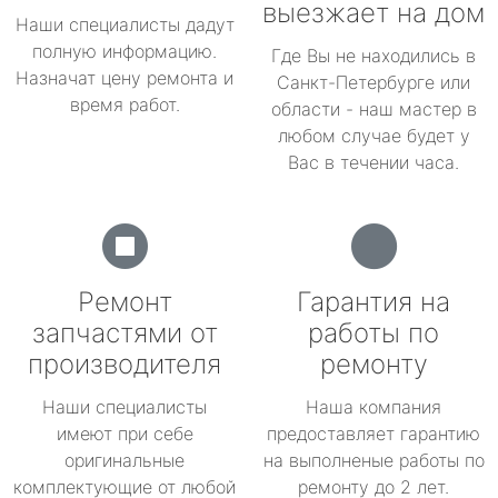
выезжает на дом
Наши специалисты дадут
полную информацию.
Где Вы не находились в
Назначат цену ремонта и
Санкт-Петербурге или
время работ.
области - наш мастер в
любом случае будет у
Вас в течении часа.
Ремонт
Гарантия на
запчастями от
работы по
производителя
ремонту
Наши специалисты
Наша компания
имеют при себе
предоставляет гарантию
оригинальные
на выполненые работы по
комплектующие от любой
ремонту до 2 лет.