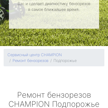
Вас и сделает диагностику бензорезов
в самое ближайшее время.
Сервисный центр CHAMPION
Ремонт бензорезов
Подпорожье
Ремонт бензорезов
CHAMPION
Подпорожье