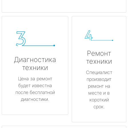
Ремонт
Диагностика
техники
техники
Специалист
Цена за ремонт
производит
будет известна
ремонт на
после бесплатной
месте и в
диагностики.
короткий
срок.