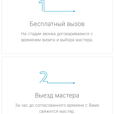
Бесплатный вызов
На стадии звонка договариваемся с
временем визита и выбора мастера.
Выезд мастера
За час до согласованного времени с Вами
свяжется мастер.