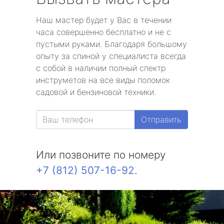
Наш мастер будет у Вас в течении
часа совершенно бесплатно и не с
пустыми руками. Благодаря большому
опыту за спиной у специалиста всегда
с собой в наличии полный спектр
инструметов на все виды поломок
садовой и бензиновой техники.
Отправить
Или позвоните по номеру
+7 (812) 507-16-92
.