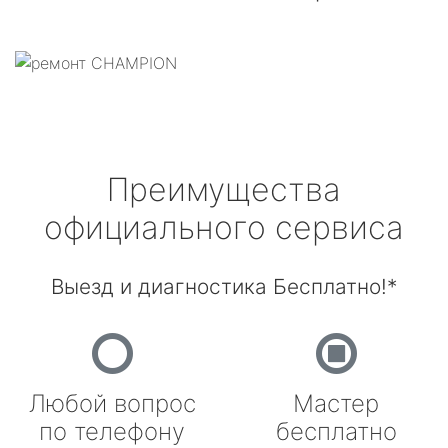
Преимущества
официального сервиса
Выезд и диагностика Бесплатно!*
Любой вопрос
Мастер
по телефону
бесплатно