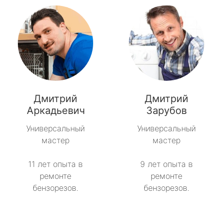
Дмитрий
Дмитрий
Аркадьевич
Зарубов
Универсальный
Универсальный
мастер
мастер
11 лет опыта в
9 лет опыта в
ремонте
ремонте
бензорезов.
бензорезов.