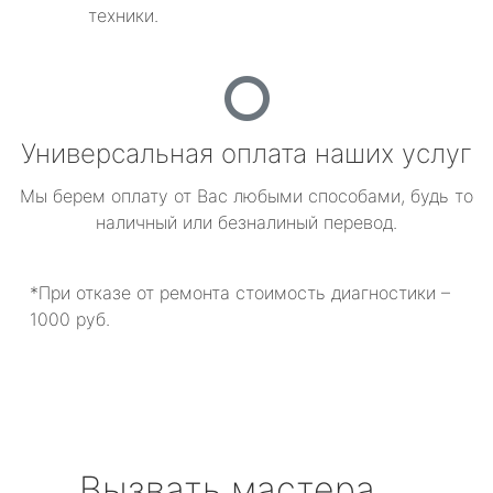
техники.
Универсальная оплата наших услуг
Мы берем оплату от Вас любыми способами, будь то
наличный или безналиный перевод.
*При отказе от ремонта стоимость диагностики –
1000 руб.
Вызвать мастера