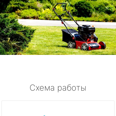
Схема работы