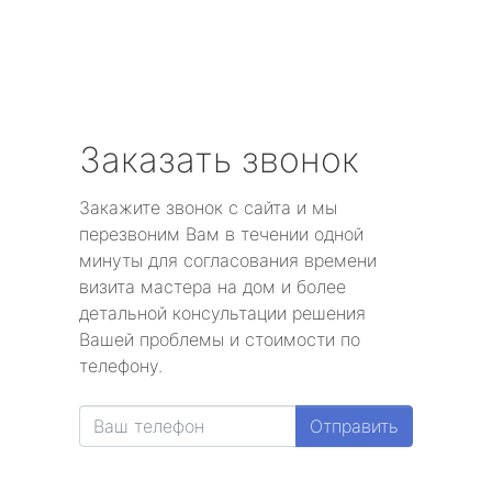
Заказать звонок
Закажите звонок с сайта и мы
перезвоним Вам в течении одной
минуты для согласования времени
визита мастера на дом и более
детальной консультации решения
Вашей проблемы и стоимости по
телефону.
Отправить