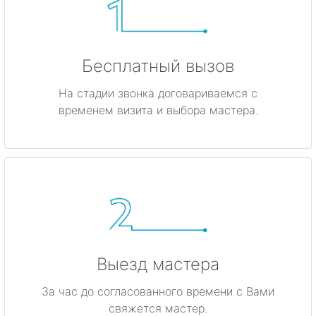
Бесплатный вызов
На стадии звонка договариваемся с
временем визита и выбора мастера.
Выезд мастера
За час до согласованного времени с Вами
свяжется мастер.