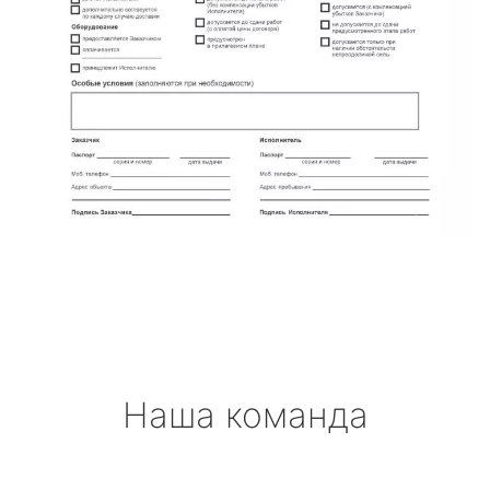
Наша команда