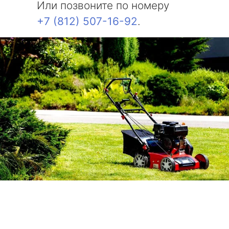
Или позвоните по номеру
+7 (812) 507-16-92
.