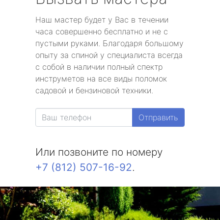
Наш мастер будет у Вас в течении
часа совершенно бесплатно и не с
пустыми руками. Благодаря большому
опыту за спиной у специалиста всегда
с собой в наличии полный спектр
инструметов на все виды поломок
садовой и бензиновой техники.
Отправить
Или позвоните по номеру
+7 (812) 507-16-92
.