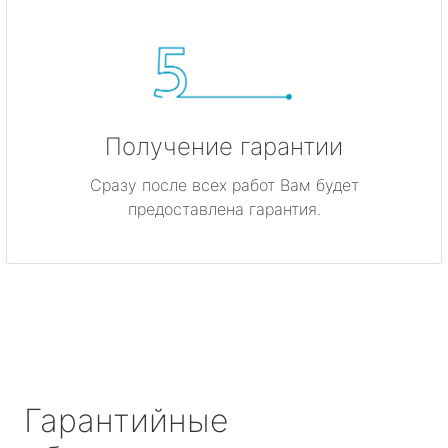
Получение гарантии
Сразу после всех работ Вам будет
предоставлена гарантия.
Гарантийные