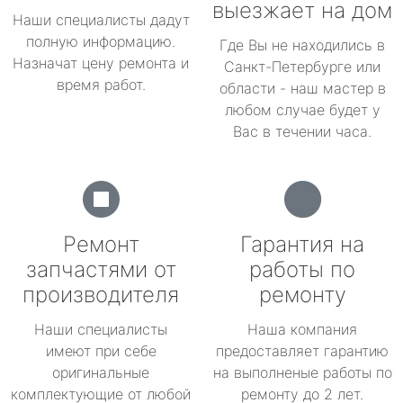
выезжает на дом
Наши специалисты дадут
полную информацию.
Где Вы не находились в
Назначат цену ремонта и
Санкт-Петербурге или
время работ.
области - наш мастер в
любом случае будет у
Вас в течении часа.
Ремонт
Гарантия на
запчастями от
работы по
производителя
ремонту
Наши специалисты
Наша компания
имеют при себе
предоставляет гарантию
оригинальные
на выполненые работы по
комплектующие от любой
ремонту до 2 лет.