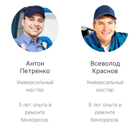
Антон
Всеволод
Петренко
Краснов
Универсальный
Универсальный
мастер
мастер
5 лет опыта в
8 лет опыта в
ремонте
ремонте
бензорезов.
бензорезов.