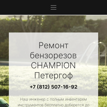
Ремонт
бензорезов
CHAMPION
Петергоф
+7 (812) 507-16-92
Наш инженер с полным инвентарем
инструментов бесплатно доберется до