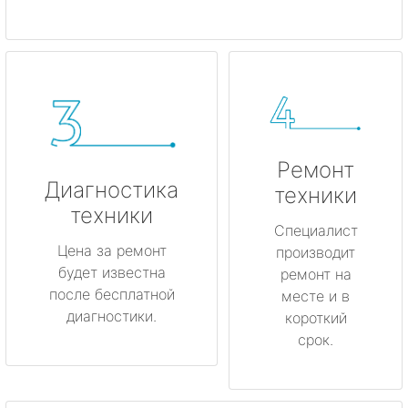
Ремонт
Диагностика
техники
техники
Специалист
Цена за ремонт
производит
будет известна
ремонт на
после бесплатной
месте и в
диагностики.
короткий
срок.