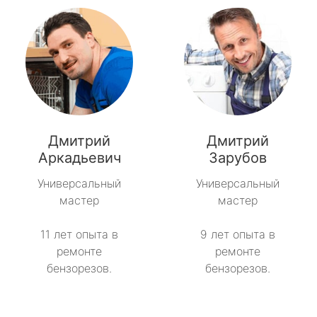
Дмитрий
Дмитрий
Аркадьевич
Зарубов
Универсальный
Универсальный
мастер
мастер
11 лет опыта в
9 лет опыта в
ремонте
ремонте
бензорезов.
бензорезов.