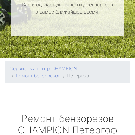
Вас и сделает диагностику бензорезов
в самое ближайшее время.
Сервисный центр CHAMPION
Ремонт бензорезов
Петергоф
Ремонт бензорезов
CHAMPION
Петергоф