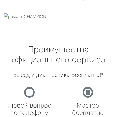
Преимущества
официального сервиса
Выезд и диагностика Бесплатно!*
Любой вопрос
Мастер
по телефону
бесплатно