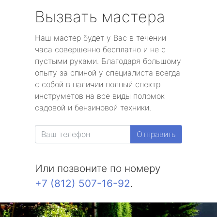
Вызвать мастера
Наш мастер будет у Вас в течении
часа совершенно бесплатно и не с
пустыми руками. Благодаря большому
опыту за спиной у специалиста всегда
с собой в наличии полный спектр
инструметов на все виды поломок
садовой и бензиновой техники.
Отправить
Или позвоните по номеру
+7 (812) 507-16-92
.