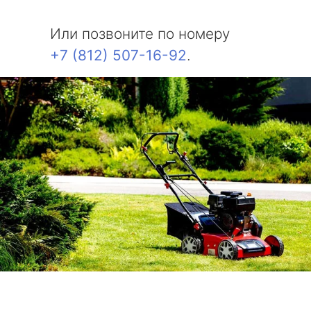
Или позвоните по номеру
+7 (812) 507-16-92
.