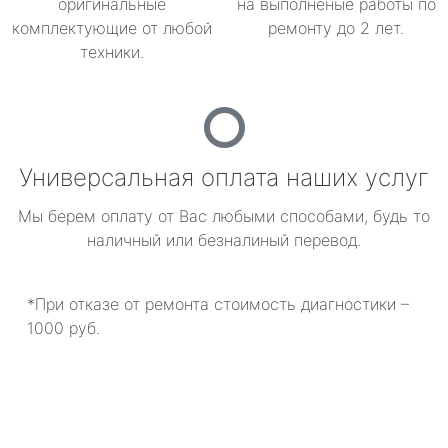
оригинальные
на выполненые работы по
комплектующие от любой
ремонту до 2 лет.
техники.
Универсальная оплата наших услуг
Мы берем оплату от Вас любыми способами, будь то
наличный или безналиный перевод.
*При отказе от ремонта стоимость диагностики –
1000 руб.