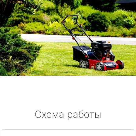
Схема работы