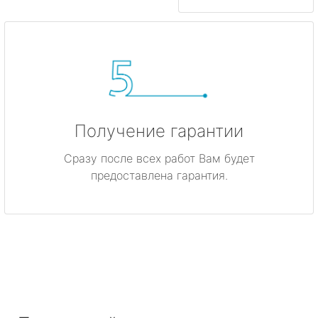
Получение гарантии
Сразу после всех работ Вам будет
предоставлена гарантия.