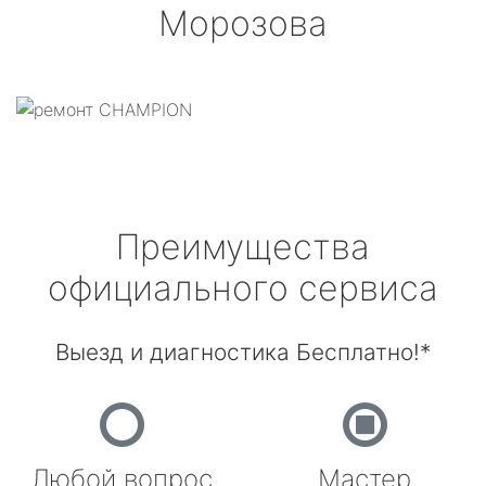
Морозова
Преимущества
официального сервиса
Выезд и диагностика Бесплатно!*
Любой вопрос
Мастер