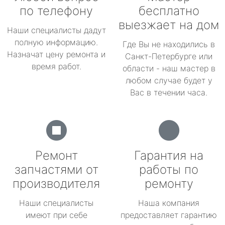
по телефону
бесплатно
выезжает на дом
Наши специалисты дадут
полную информацию.
Где Вы не находились в
Назначат цену ремонта и
Санкт-Петербурге или
время работ.
области - наш мастер в
любом случае будет у
Вас в течении часа.
Ремонт
Гарантия на
запчастями от
работы по
производителя
ремонту
Наши специалисты
Наша компания
имеют при себе
предоставляет гарантию