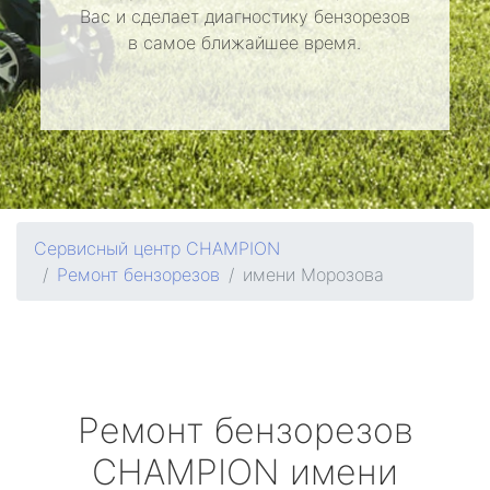
Вас и сделает диагностику бензорезов
в самое ближайшее время.
Сервисный центр CHAMPION
Ремонт бензорезов
имени Морозова
Ремонт бензорезов
CHAMPION
имени