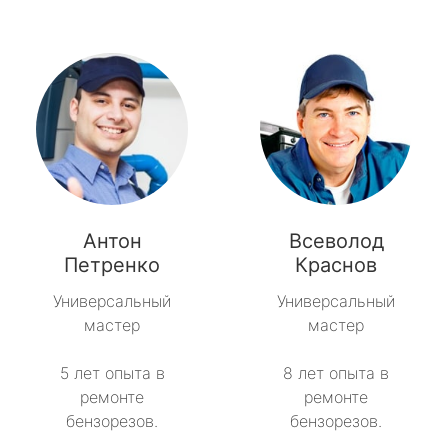
Антон
Всеволод
Петренко
Краснов
Универсальный
Универсальный
мастер
мастер
5 лет опыта в
8 лет опыта в
ремонте
ремонте
бензорезов.
бензорезов.