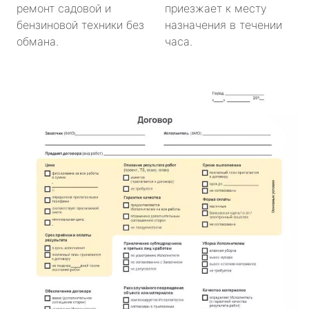
ремонт садовой и
приезжает к месту
бензиновой техники без
назначения в течении
обмана.
часа.