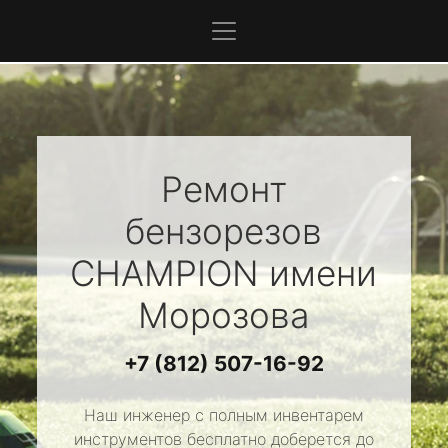
Ремонт
бензорезов
CHAMPION
имени
Морозова
+7 (812) 507-16-92
Наш инженер с полным инвентарем
инструментов бесплатно доберется до