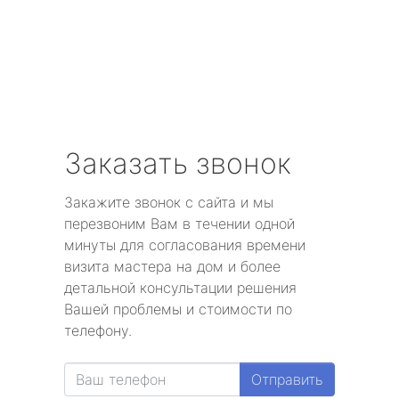
Заказать звонок
Закажите звонок с сайта и мы
перезвоним Вам в течении одной
минуты для согласования времени
визита мастера на дом и более
детальной консультации решения
Вашей проблемы и стоимости по
телефону.
Отправить