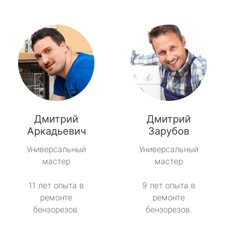
Дмитрий
Дмитрий
Аркадьевич
Зарубов
Универсальный
Универсальный
мастер
мастер
11 лет опыта в
9 лет опыта в
ремонте
ремонте
бензорезов.
бензорезов.