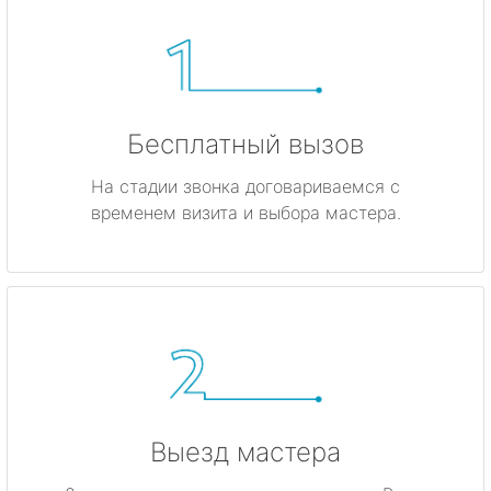
Бесплатный вызов
На стадии звонка договариваемся с
временем визита и выбора мастера.
Выезд мастера