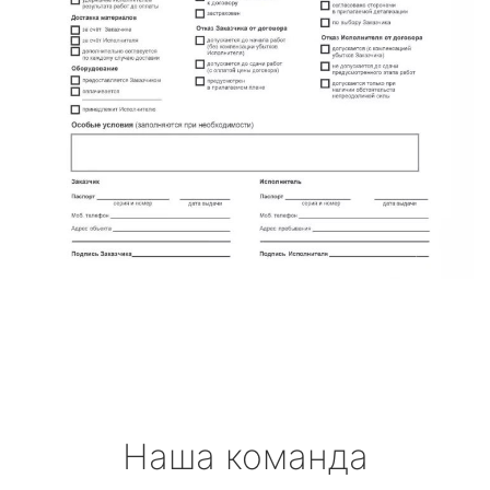
Наша команда