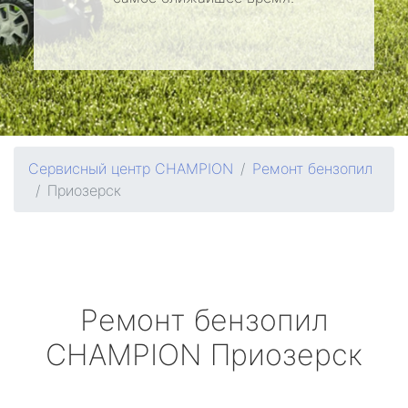
Сервисный центр CHAMPION
Ремонт бензопил
Приозерск
Ремонт бензопил
CHAMPION
Приозерск