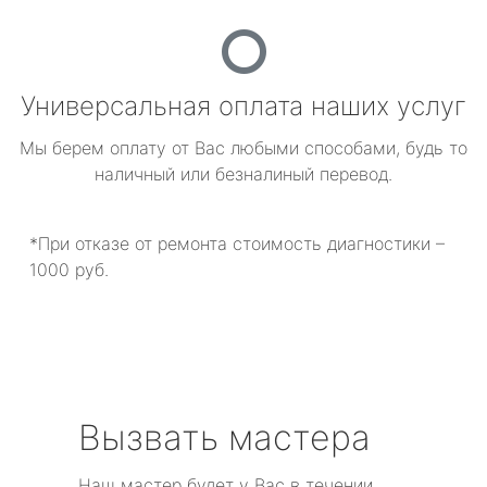
Универсальная оплата наших услуг
Мы берем оплату от Вас любыми способами, будь то
наличный или безналиный перевод.
*При отказе от ремонта стоимость диагностики –
1000 руб.
Вызвать мастера
Наш мастер будет у Вас в течении