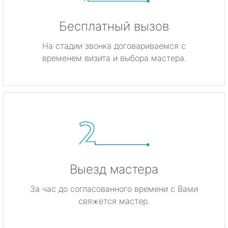
Бесплатный вызов
На стадии звонка договариваемся с
временем визита и выбора мастера.
Выезд мастера
За час до согласованного времени с Вами
свяжется мастер.