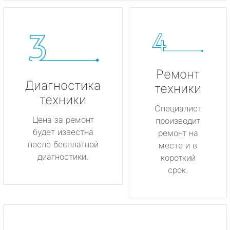
Ремонт
Диагностика
техники
техники
Специалист
Цена за ремонт
производит
будет известна
ремонт на
после бесплатной
месте и в
диагностики.
короткий
срок.