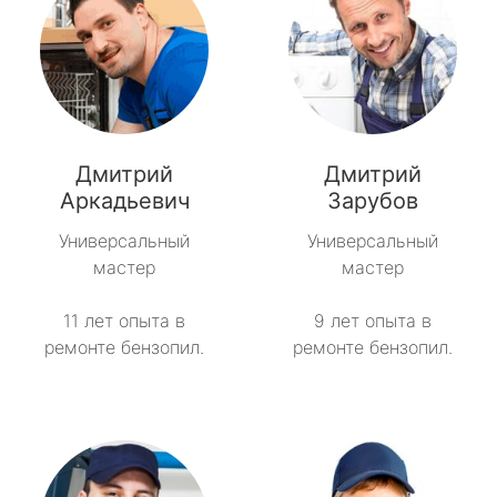
Дмитрий
Дмитрий
Аркадьевич
Зарубов
Универсальный
Универсальный
мастер
мастер
11 лет опыта в
9 лет опыта в
ремонте бензопил.
ремонте бензопил.