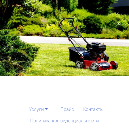
Услуги
Прайс
Контакты
Политика конфиденциальности