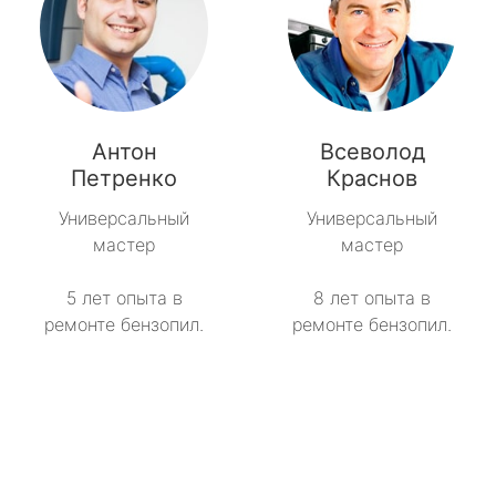
Антон
Всеволод
Петренко
Краснов
Универсальный
Универсальный
мастер
мастер
5 лет опыта в
8 лет опыта в
ремонте бензопил.
ремонте бензопил.