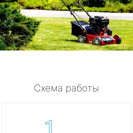
Схема работы