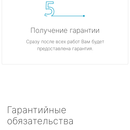
Получение гарантии
Сразу после всех работ Вам будет
предоставлена гарантия.
Гарантийные
обязательства