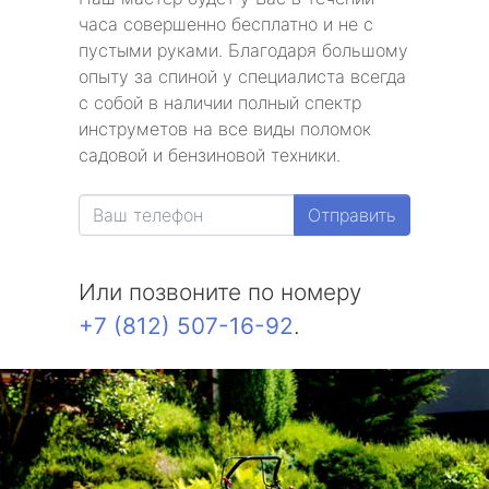
часа совершенно бесплатно и не с
пустыми руками. Благодаря большому
опыту за спиной у специалиста всегда
с собой в наличии полный спектр
инструметов на все виды поломок
садовой и бензиновой техники.
Отправить
Или позвоните по номеру
+7 (812) 507-16-92
.