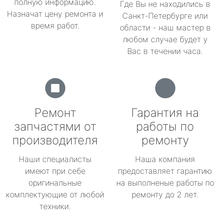
полную информацию.
Где Вы не находились в
Назначат цену ремонта и
Санкт-Петербурге или
время работ.
области - наш мастер в
любом случае будет у
Вас в течении часа.
Ремонт
Гарантия на
запчастями от
работы по
производителя
ремонту
Наши специалисты
Наша компания
имеют при себе
предоставляет гарантию
оригинальные
на выполненые работы по
комплектующие от любой
ремонту до 2 лет.
техники.