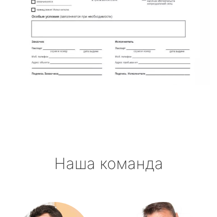
Наша команда