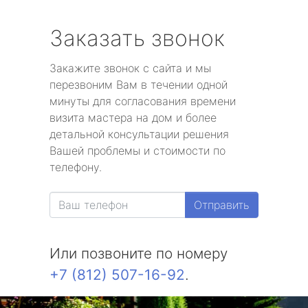
Заказать звонок
Закажите звонок с сайта и мы
перезвоним Вам в течении одной
минуты для согласования времени
визита мастера на дом и более
детальной консультации решения
Вашей проблемы и стоимости по
телефону.
Отправить
Или позвоните по номеру
+7 (812) 507-16-92
.