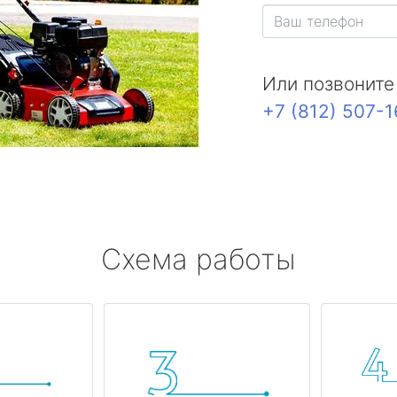
Или позвоните
+7 (812) 507-
Схема работы