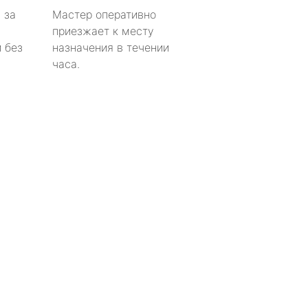
 за
Мастер оперативно
приезжает к месту
 без
назначения в течении
часа.