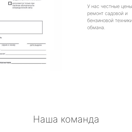
У нас честные цены
ремонт садовой и
бензиновой техники
обмана.
Наша команда