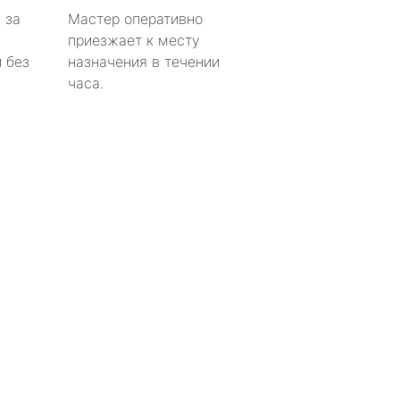
 за
Мастер оперативно
приезжает к месту
 без
назначения в течении
часа.