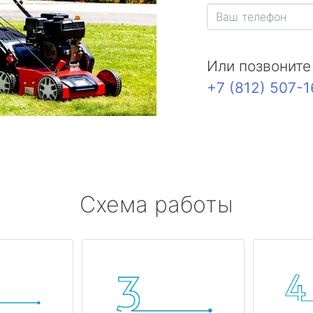
Или позвоните
+7 (812) 507-
Схема работы