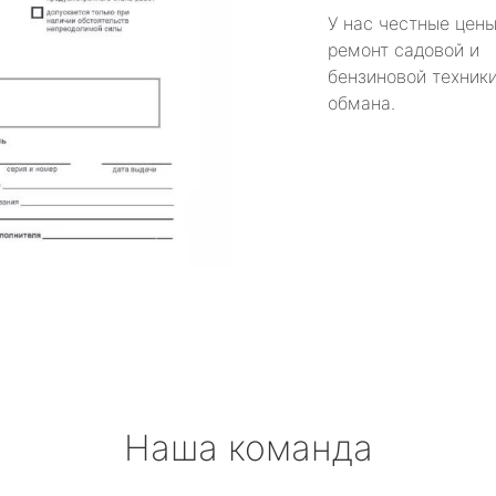
У нас честные цены
ремонт садовой и
бензиновой техники
обмана.
Наша команда