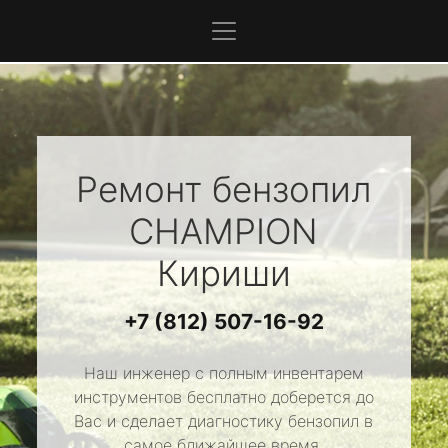
Ремонт бензопил
CHAMPION
Кириши
+7 (812) 507-16-92
Наш инженер с полным инвентарем
инструментов бесплатно доберется до
Вас и сделает диагностику бензопил в
самое ближайшее время.