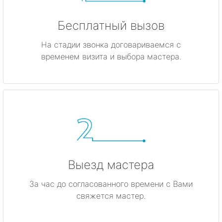
Бесплатный вызов
На стадии звонка договариваемся с
временем визита и выбора мастера.
Выезд мастера
За час до согласованного времени с Вами
свяжется мастер.