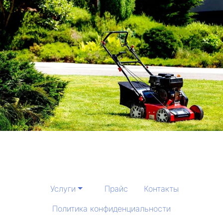
Услуги
Прайс
Контакты
Политика конфиденциальности