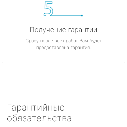
Получение гарантии
Сразу после всех работ Вам будет
предоставлена гарантия.
Гарантийные
обязательства