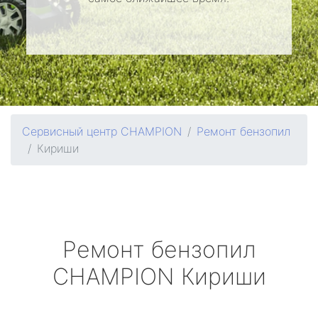
Сервисный центр CHAMPION
Ремонт бензопил
Кириши
Ремонт бензопил
CHAMPION
Кириши