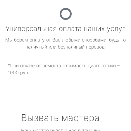
Универсальная оплата наших услуг
Мы берем оплату от Вас любыми способами, будь то
наличный или безналиный перевод.
*При отказе от ремонта стоимость диагностики –
1000 руб.
Вызвать мастера
Наш мастер будет у Вас в течении