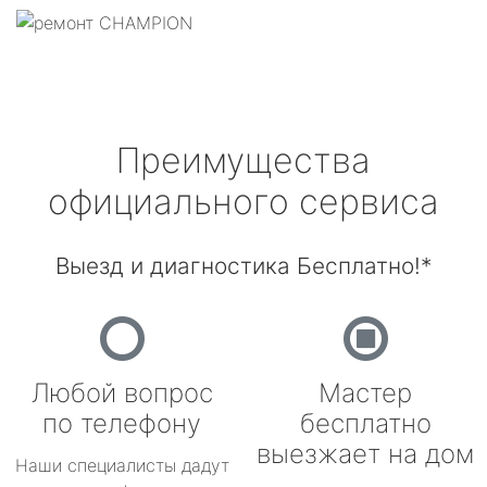
Преимущества
официального сервиса
Выезд и диагностика Бесплатно!*
Любой вопрос
Мастер
по телефону
бесплатно
выезжает на дом
Наши специалисты дадут