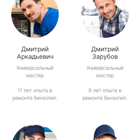
Дмитрий
Дмитрий
Аркадьевич
Зарубов
Универсальный
Универсальный
мастер
мастер
11 лет опыта в
9 лет опыта в
ремонте бензопил.
ремонте бензопил.