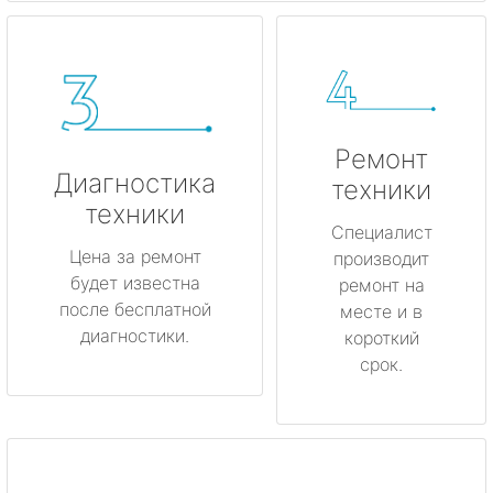
Ремонт
Диагностика
техники
техники
Специалист
Цена за ремонт
производит
будет известна
ремонт на
после бесплатной
месте и в
диагностики.
короткий
срок.