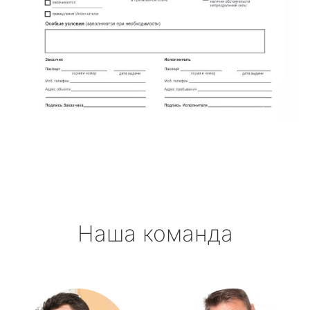
Наша команда