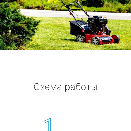
Схема работы