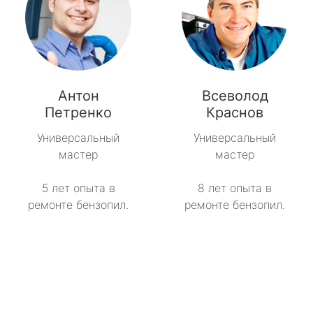
Антон
Всеволод
Петренко
Краснов
Универсальный
Универсальный
мастер
мастер
5 лет опыта в
8 лет опыта в
ремонте бензопил.
ремонте бензопил.