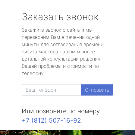
Заказать звонок
Закажите звонок с сайта и мы
перезвоним Вам в течении одной
минуты для согласования времени
визита мастера на дом и более
детальной консультации решения
Вашей проблемы и стоимости по
телефону.
Отправить
Или позвоните по номеру
+7 (812) 507-16-92
.