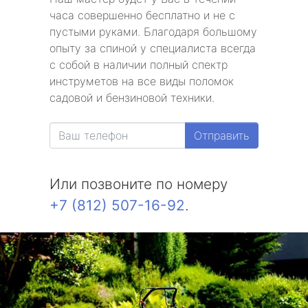
часа совершенно бесплатно и не с
пустыми руками. Благодаря большому
опыту за спиной у специалиста всегда
с собой в наличии полный спектр
инструметов на все виды поломок
садовой и бензиновой техники.
Отправить
Или позвоните по номеру
+7 (812) 507-16-92
.