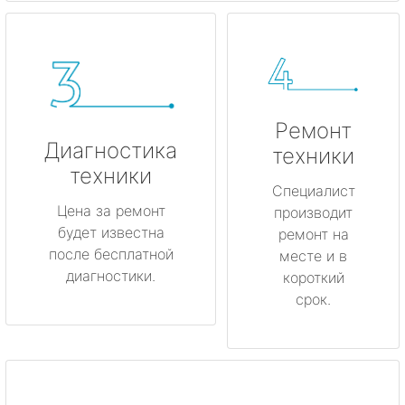
Ремонт
Диагностика
техники
техники
Специалист
Цена за ремонт
производит
будет известна
ремонт на
после бесплатной
месте и в
диагностики.
короткий
срок.