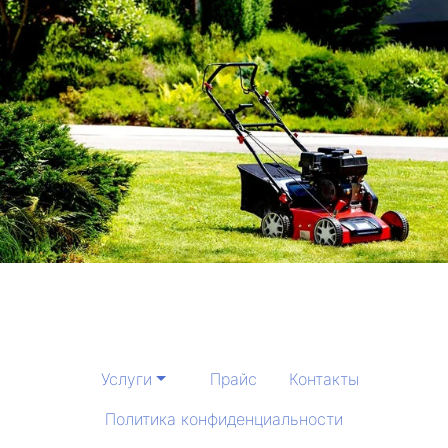
Услуги
Прайс
Контакты
Политика конфиденциальности