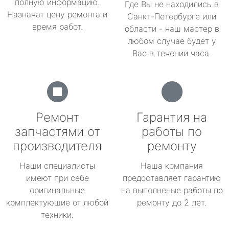
полную информацию.
Где Вы не находились в
Назначат цену ремонта и
Санкт-Петербурге или
время работ.
области - наш мастер в
любом случае будет у
Вас в течении часа.
Ремонт
Гарантия на
запчастями от
работы по
производителя
ремонту
Наши специалисты
Наша компания
имеют при себе
предоставляет гарантию
оригинальные
на выполненые работы по
комплектующие от любой
ремонту до 2 лет.
техники.