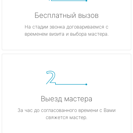
Бесплатный вызов
На стадии звонка договариваемся с
временем визита и выбора мастера.
Выезд мастера
За час до согласованного времени с Вами
свяжется мастер.