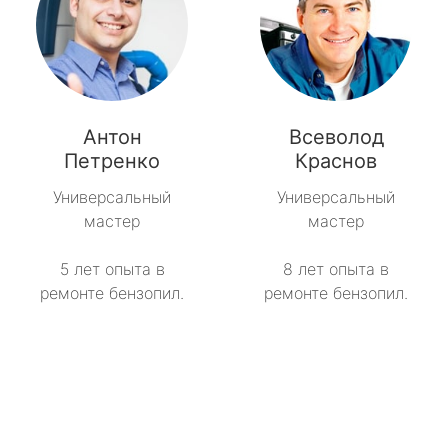
Антон
Всеволод
Петренко
Краснов
Универсальный
Универсальный
мастер
мастер
5 лет опыта в
8 лет опыта в
ремонте бензопил.
ремонте бензопил.