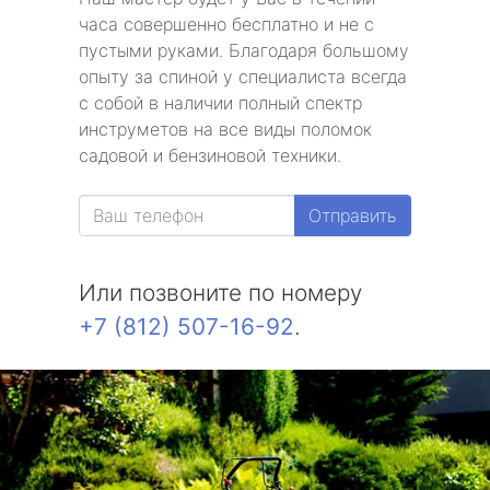
часа совершенно бесплатно и не с
пустыми руками. Благодаря большому
опыту за спиной у специалиста всегда
с собой в наличии полный спектр
инструметов на все виды поломок
садовой и бензиновой техники.
Отправить
Или позвоните по номеру
+7 (812) 507-16-92
.