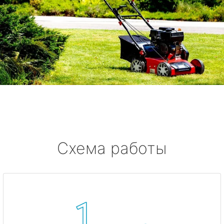
Схема работы