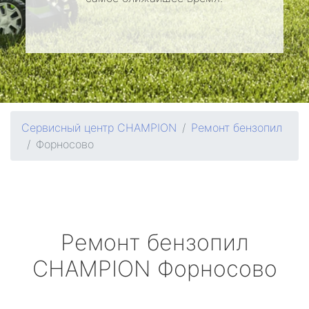
Сервисный центр CHAMPION
Ремонт бензопил
Форносово
Ремонт бензопил
CHAMPION
Форносово