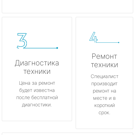
Ремонт
Диагностика
техники
техники
Специалист
Цена за ремонт
производит
будет известна
ремонт на
после бесплатной
месте и в
диагностики.
короткий
срок.