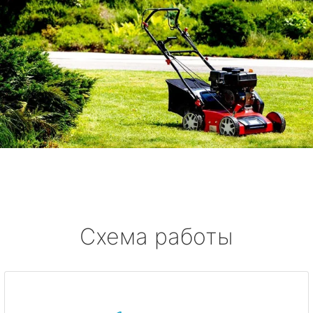
Схема работы