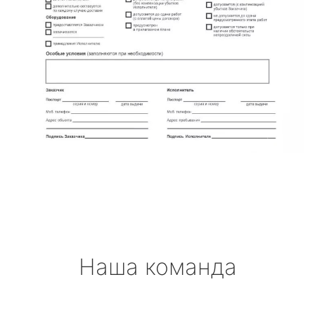
Наша команда