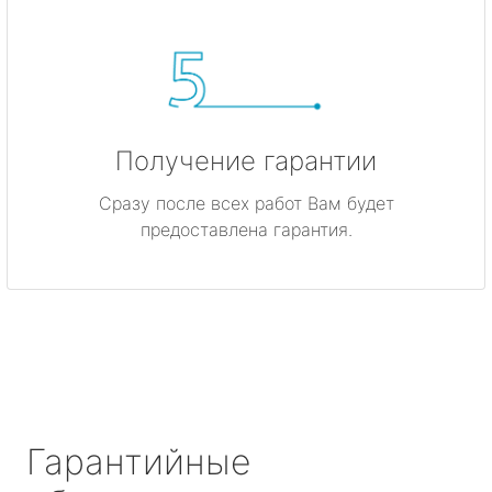
Получение гарантии
Сразу после всех работ Вам будет
предоставлена гарантия.
Гарантийные