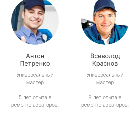
Антон
Всеволод
Петренко
Краснов
Универсальный
Универсальный
мастер
мастер
5 лет опыта в
8 лет опыта в
ремонте аэраторов.
ремонте аэраторов.