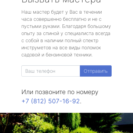
Наш мастер будет у Вас в течении
часа совершенно бесплатно и не с
пустыми руками. Благодаря большому
опыту за спиной у специалиста всегда
с собой в наличии полный спектр
инструметов на все виды поломок
садовой и бензиновой техники.
Отправить
Или позвоните по номеру
+7 (812) 507-16-92
.