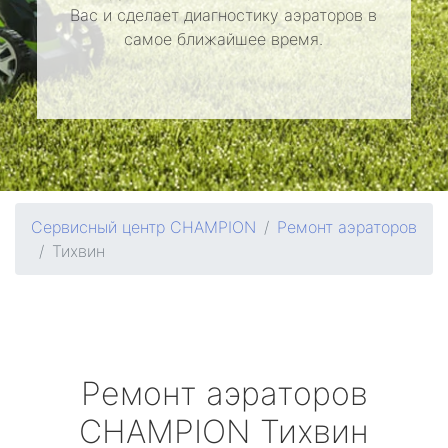
Вас и сделает диагностику аэраторов в
самое ближайшее время.
Сервисный центр CHAMPION
Ремонт аэраторов
Тихвин
Ремонт аэраторов
CHAMPION
Тихвин