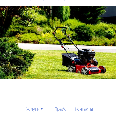
Услуги
Прайс
Контакты