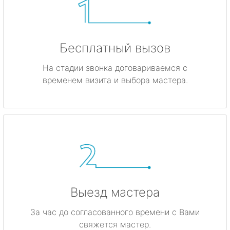
Бесплатный вызов
На стадии звонка договариваемся с
временем визита и выбора мастера.
Выезд мастера
За час до согласованного времени с Вами
свяжется мастер.