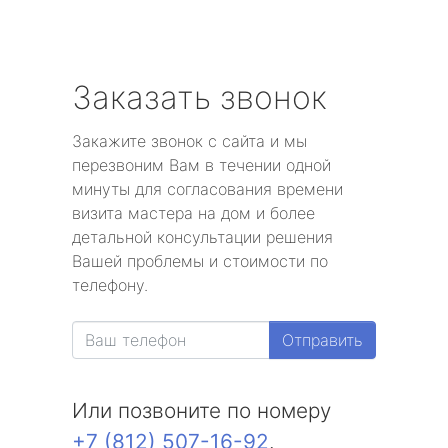
Заказать звонок
Закажите звонок с сайта и мы
перезвоним Вам в течении одной
минуты для согласования времени
визита мастера на дом и более
детальной консультации решения
Вашей проблемы и стоимости по
телефону.
Отправить
Или позвоните по номеру
+7 (812) 507-16-92
.