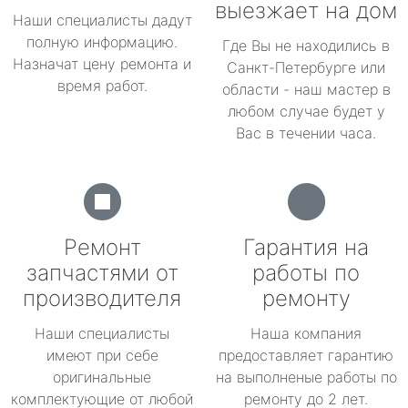
выезжает на дом
Наши специалисты дадут
полную информацию.
Где Вы не находились в
Назначат цену ремонта и
Санкт-Петербурге или
время работ.
области - наш мастер в
любом случае будет у
Вас в течении часа.
Ремонт
Гарантия на
запчастями от
работы по
производителя
ремонту
Наши специалисты
Наша компания
имеют при себе
предоставляет гарантию
оригинальные
на выполненые работы по
комплектующие от любой
ремонту до 2 лет.