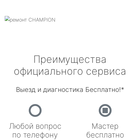
Преимущества
официального сервиса
Выезд и диагностика Бесплатно!*
Любой вопрос
Мастер
по телефону
бесплатно