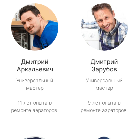
Дмитрий
Дмитрий
Аркадьевич
Зарубов
Универсальный
Универсальный
мастер
мастер
11 лет опыта в
9 лет опыта в
ремонте аэраторов.
ремонте аэраторов.