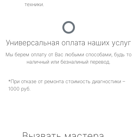
техники.
Универсальная оплата наших услуг
Мы берем оплату от Вас любыми способами, будь то
наличный или безналиный перевод.
*При отказе от ремонта стоимость диагностики –
1000 руб.
Вызвать мастера