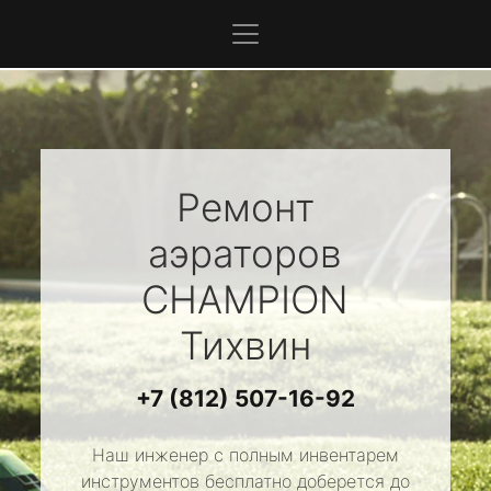
Ремонт
аэраторов
CHAMPION
Тихвин
+7 (812) 507-16-92
Наш инженер с полным инвентарем
инструментов бесплатно доберется до