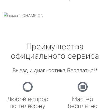
Преимущества
официального сервиса
Выезд и диагностика Бесплатно!*
Любой вопрос
Мастер
по телефону
бесплатно