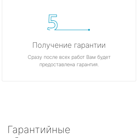
Получение гарантии
Сразу после всех работ Вам будет
предоставлена гарантия.
Гарантийные