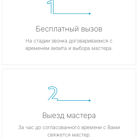
Бесплатный вызов
На стадии звонка договариваемся с
временем визита и выбора мастера.
Выезд мастера
За час до согласованного времени с Вами
свяжется мастер.