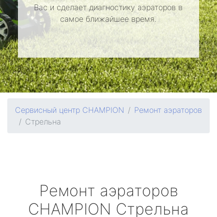
Вас и сделает диагностику аэраторов в
самое ближайшее время.
Сервисный центр CHAMPION
Ремонт аэраторов
Стрельна
Ремонт аэраторов
CHAMPION
Стрельна