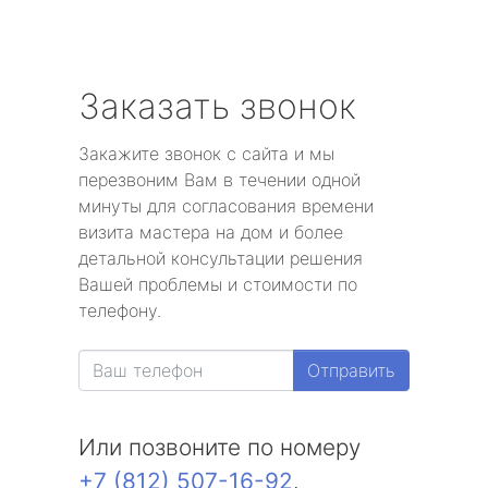
Заказать звонок
Закажите звонок с сайта и мы
перезвоним Вам в течении одной
минуты для согласования времени
визита мастера на дом и более
детальной консультации решения
Вашей проблемы и стоимости по
телефону.
Отправить
Или позвоните по номеру
+7 (812) 507-16-92
.