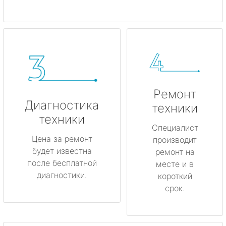
Ремонт
Диагностика
техники
техники
Специалист
Цена за ремонт
производит
будет известна
ремонт на
после бесплатной
месте и в
диагностики.
короткий
срок.