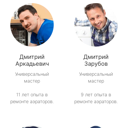
Дмитрий
Дмитрий
Аркадьевич
Зарубов
Универсальный
Универсальный
мастер
мастер
11 лет опыта в
9 лет опыта в
ремонте аэраторов.
ремонте аэраторов.