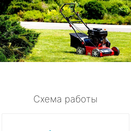
Схема работы