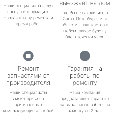
выезжает на дом
Наши специалисты дадут
полную информацию.
Где Вы не находились в
Назначат цену ремонта и
Санкт-Петербурге или
время работ.
области - наш мастер в
любом случае будет у
Вас в течении часа.
Ремонт
Гарантия на
запчастями от
работы по
производителя
ремонту
Наши специалисты
Наша компания
имеют при себе
предоставляет гарантию
оригинальные
на выполненые работы по
комплектующие от любой
ремонту до 2 лет.