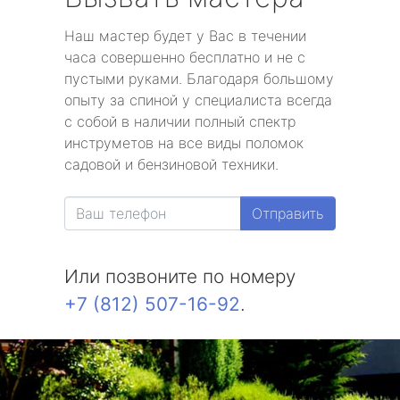
Наш мастер будет у Вас в течении
часа совершенно бесплатно и не с
пустыми руками. Благодаря большому
опыту за спиной у специалиста всегда
с собой в наличии полный спектр
инструметов на все виды поломок
садовой и бензиновой техники.
Отправить
Или позвоните по номеру
+7 (812) 507-16-92
.