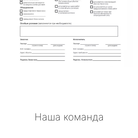
Наша команда