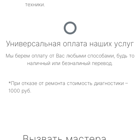
техники.
Универсальная оплата наших услуг
Мы берем оплату от Вас любыми способами, будь то
наличный или безналиный перевод.
*При отказе от ремонта стоимость диагностики –
1000 руб.
Вызвать мастера