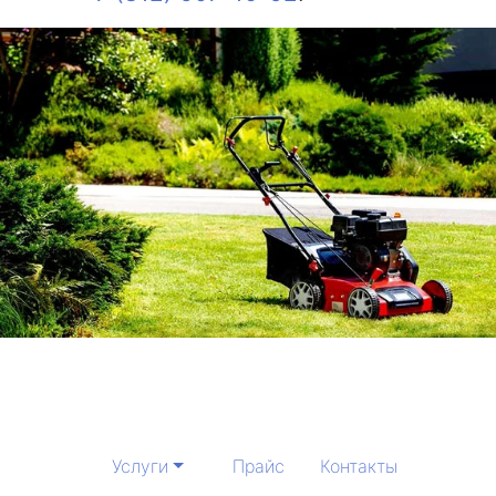
Услуги
Прайс
Контакты