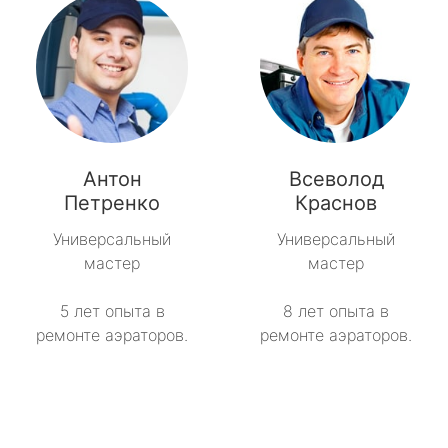
Антон
Всеволод
Петренко
Краснов
Универсальный
Универсальный
мастер
мастер
5 лет опыта в
8 лет опыта в
ремонте аэраторов.
ремонте аэраторов.