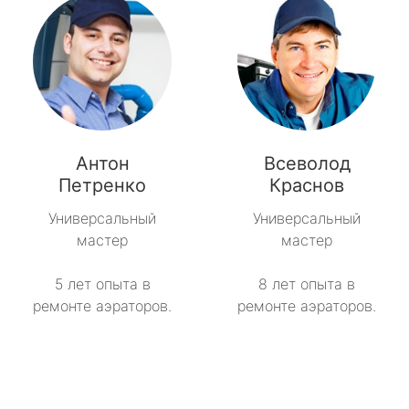
Антон
Всеволод
Петренко
Краснов
Универсальный
Универсальный
мастер
мастер
5 лет опыта в
8 лет опыта в
ремонте аэраторов.
ремонте аэраторов.