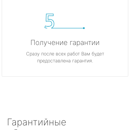
Получение гарантии
Сразу после всех работ Вам будет
предоставлена гарантия.
Гарантийные