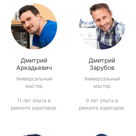
Дмитрий
Дмитрий
Аркадьевич
Зарубов
Универсальный
Универсальный
мастер
мастер
11 лет опыта в
9 лет опыта в
ремонте аэраторов.
ремонте аэраторов.