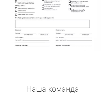
Наша команда