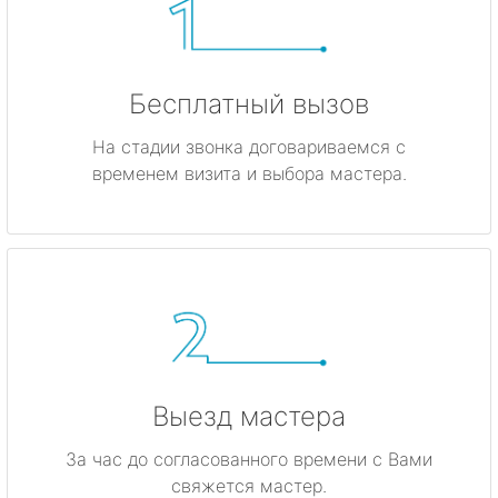
Бесплатный вызов
На стадии звонка договариваемся с
временем визита и выбора мастера.
Выезд мастера
За час до согласованного времени с Вами
свяжется мастер.