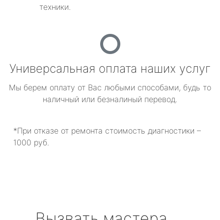
техники.
Универсальная оплата наших услуг
Мы берем оплату от Вас любыми способами, будь то
наличный или безналиный перевод.
*При отказе от ремонта стоимость диагностики –
1000 руб.
Вызвать мастера