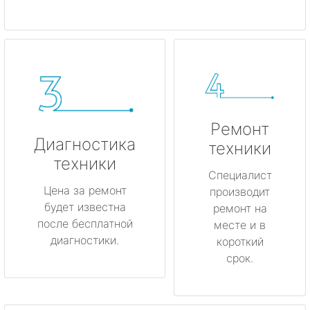
Ремонт
Диагностика
техники
техники
Специалист
Цена за ремонт
производит
будет известна
ремонт на
после бесплатной
месте и в
диагностики.
короткий
срок.