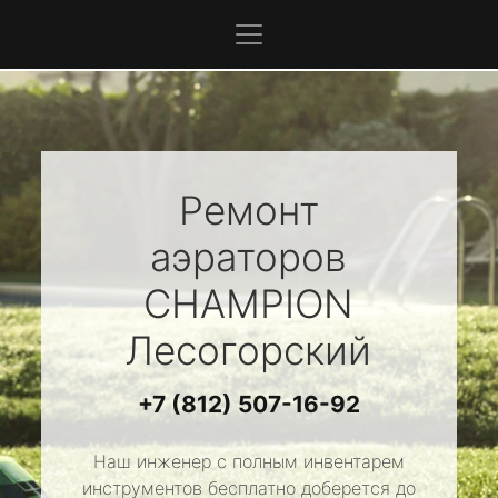
Ремонт
аэраторов
CHAMPION
Лесогорский
+7 (812) 507-16-92
Наш инженер с полным инвентарем
инструментов бесплатно доберется до