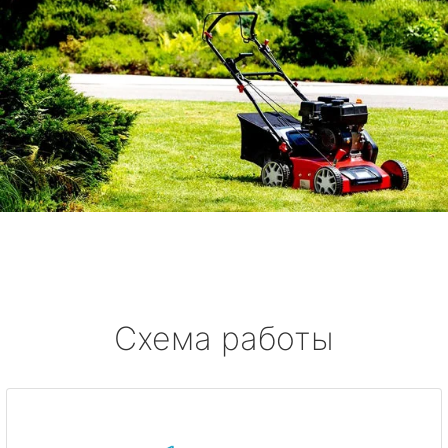
Схема работы