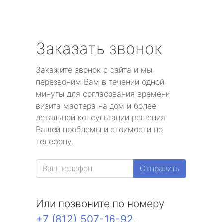
Заказать звонок
Закажите звонок с сайта и мы
перезвоним Вам в течении одной
минуты для согласования времени
визита мастера на дом и более
детальной консультации решения
Вашей проблемы и стоимости по
телефону.
Отправить
Или позвоните по номеру
+7 (812) 507-16-92
.