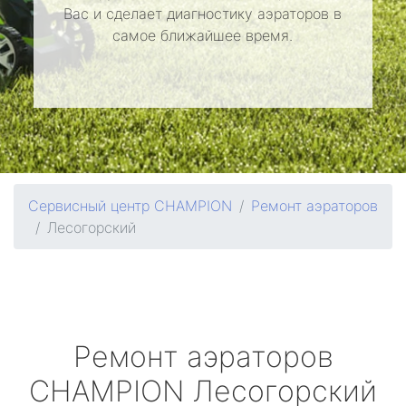
Вас и сделает диагностику аэраторов в
самое ближайшее время.
Сервисный центр CHAMPION
Ремонт аэраторов
Лесогорский
Ремонт аэраторов
CHAMPION
Лесогорский