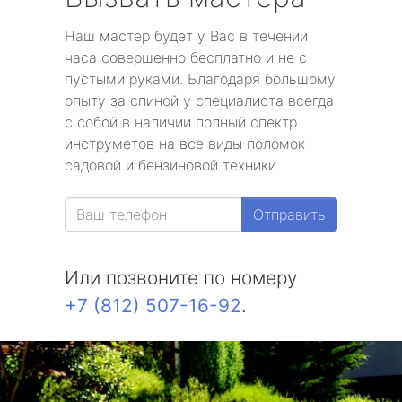
Наш мастер будет у Вас в течении
часа совершенно бесплатно и не с
пустыми руками. Благодаря большому
опыту за спиной у специалиста всегда
с собой в наличии полный спектр
инструметов на все виды поломок
садовой и бензиновой техники.
Отправить
Или позвоните по номеру
+7 (812) 507-16-92
.