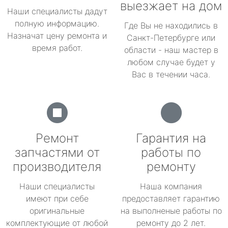
выезжает на дом
Наши специалисты дадут
полную информацию.
Где Вы не находились в
Назначат цену ремонта и
Санкт-Петербурге или
время работ.
области - наш мастер в
любом случае будет у
Вас в течении часа.
Ремонт
Гарантия на
запчастями от
работы по
производителя
ремонту
Наши специалисты
Наша компания
имеют при себе
предоставляет гарантию
оригинальные
на выполненые работы по
комплектующие от любой
ремонту до 2 лет.