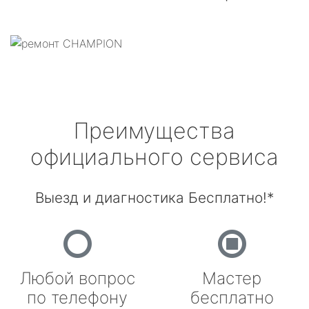
Преимущества
официального сервиса
Выезд и диагностика Бесплатно!*
Любой вопрос
Мастер
по телефону
бесплатно