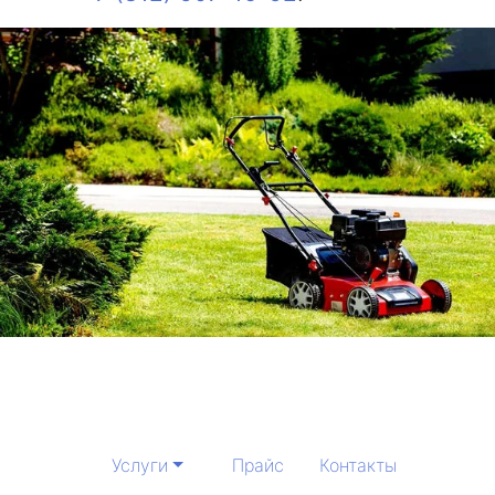
Услуги
Прайс
Контакты